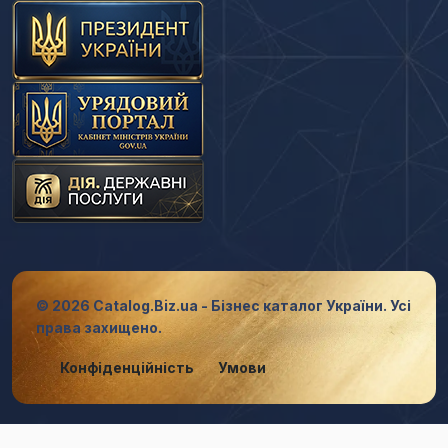
© 2026 Catalog.Biz.ua - Бізнес каталог України. Усі
права захищено.
Конфіденційність
Умови