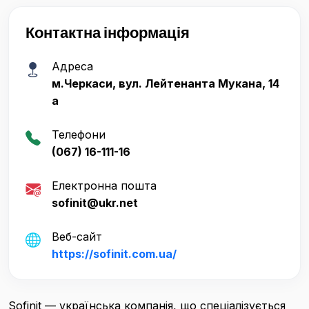
Контактна інформація
Адреса
м.Черкаси, вул. Лейтенанта Мукана, 14
а
Телефони
(067) 16-111-16
Електронна пошта
sofinit@ukr.net
Веб-сайт
https://sofinit.com.ua/
Sofinit — українська компанія, що спеціалізується