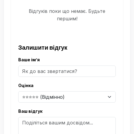
Відгуків поки що немає. Будьте
першим!
Залишити відгук
Ваше ім’я
Оцінка
Ваш відгук