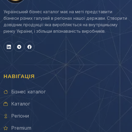
Український бізнес каталог має на меті представити
бізнеси різних галузей в регіонах нашої держави. Створити
довідник продукції яка виробляється на внутрішньому
ринку України, і збільши впізнаваність виробників.
НАВІГАЦІЯ
Бізнес каталог
Каталог
Регіони
Premium