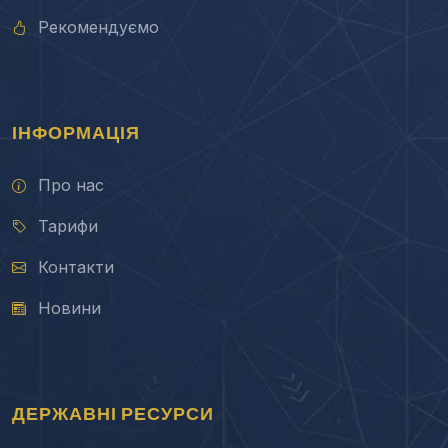
Рекомендуємо
ІНФОРМАЦІЯ
Про нас
Тарифи
Контакти
Новини
ДЕРЖАВНІ РЕСУРСИ