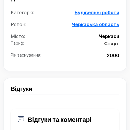
Категорія:
Будівельні роботи
Регіон:
Черкаська область
Місто:
Черкаси
Тариф:
Старт
Рік заснування:
2000
Відгуки
Відгуки та коментарі