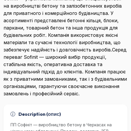
на виробництві бетону та залізобетонних виробів
для приватного і комерційного будівництва. У
асортименті представлені бетонні кільця, блоки,
паркани, товарний бетон та інша продукція для
будівельних робіт. Компанія використовує якісні
матеріали та сучасні технології виробництва, що
забезпечує надійність і довговічність виробів.Серед
переваг Sofinit — широкий вибір продукції,
стабільна якість, оперативна доставка та
індивідуальний підхід до клієнтів. Компанія працює
як з приватними замовниками, так і з будівельними
організаціями, гарантуючи своєчасне виконання
замовлень і професійний сервіс.
Description (опис)
ПП Софінiт — виробництво бетону в Черкасах на