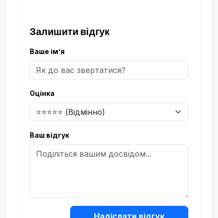
Залишити відгук
Ваше ім’я
Оцінка
Ваш відгук
Надіслати відгук