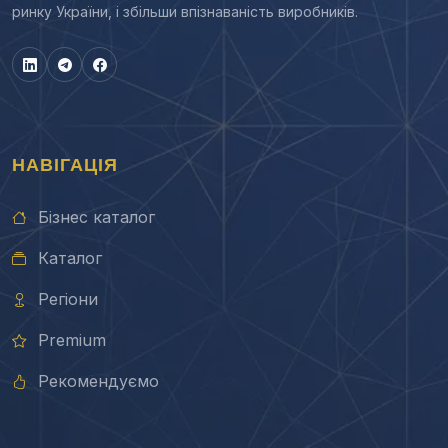
ринку України, і збільши впізнаваність виробників.
НАВІГАЦІЯ
Бізнес каталог
Каталог
Регіони
Premium
Рекомендуємо