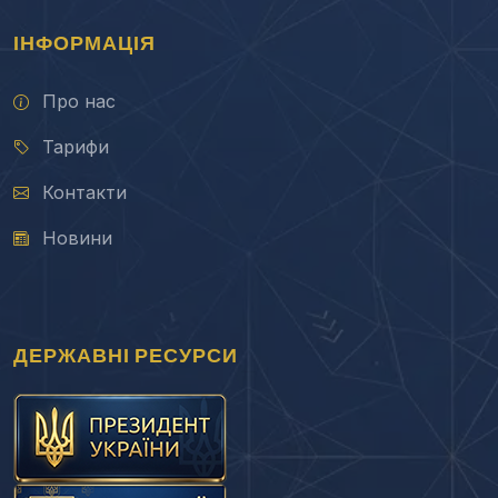
ІНФОРМАЦІЯ
Про нас
Тарифи
Контакти
Новини
ДЕРЖАВНІ РЕСУРСИ