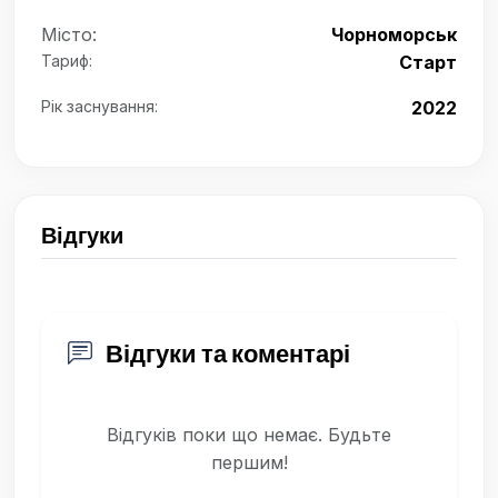
Місто:
Чорноморськ
Тариф:
Старт
Рік заснування:
2022
Відгуки
Відгуки та коментарі
Відгуків поки що немає. Будьте
першим!