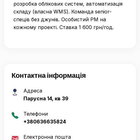
розробка облікових систем, автоматизація
складу (власна WMS). Команда senior-
спеців без джунів. Особистий PM на
кожному проекті. Ставка 1 600 грн/год.
Контактна інформація
Адреса
Парусна 14, кв 39
Телефони
+380636635824
Електронна пошта