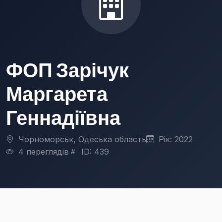
ФОП Зарічук
Маргарета
Геннадіївна
Чорноморськ, Одеська область
Рік: 2022
4 переглядів
ID: 439