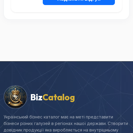
Biz
Catalog
Український бізнес каталог має на меті представити
бізнеси різних галузей в регіонах нашої держави. Створити
довідник продукції яка виробляється на внутрішньому