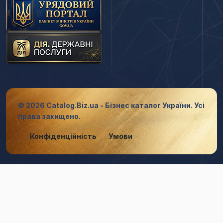
© 2026 Catalog.Biz.ua - Бізнес каталог України. Усі
права захищено.
Конфіденційність
Умови