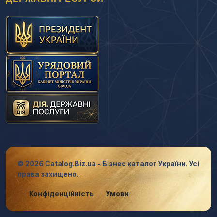
© 2026 Catalog.Biz.ua - Бізнес каталог України. Усі
права захищено.
Конфіденційність
Умови