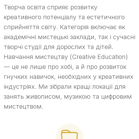
Творча освіта сприяє розвитку
креативного потенціалу та естетичного
сприйняття світу. Категорія включає як
академічні мистецькі заклади, так і сучасні
творчі студії для дорослих та дітей.
Навчання мистецтву (Creative Education)
— це не лише про хобі, а й про розвиток
гнучких навичок, необхідних у креативних
індустріях. Ми зібрали кращі локації для
занять живописом, музикою та цифровим
мистецтвом.