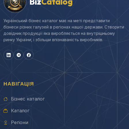
Biz
Catalog
Український бізнес каталог має на меті представити
бізнеси різних галузей в регіонах нашої держави. Створити
довідник продукції яка виробляється на внутрішньому
ринку України, і збільши впізнаваність виробників.
НАВІГАЦІЯ
Бізнес каталог
Каталог
Регіони