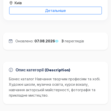
Київ
Детальніше
Оновлено:
07.08.2026
3
переглядів
Опис категорії (Description)
Бізнес каталог Навчання творчим професіям та хобі.
Художні школи, музична освіта, курси вокалу,
навчання акторській майстерності, фотографія та
прикладне мистецтво.