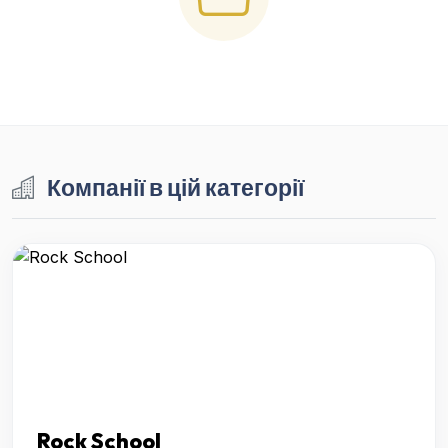
Компанії в цій категорії
Rock School