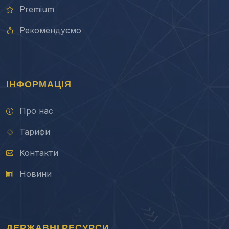
Premium
Рекомендуємо
ІНФОРМАЦІЯ
Про нас
Тарифи
Контакти
Новини
ДЕРЖАВНІ РЕСУРСИ