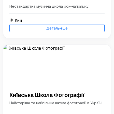
Нестандартна музична школа рок-напрямку.
Київ
Детальніше
Київська Школа Фотографії
Найстаріша та найбільша школа фотографії в Україні.