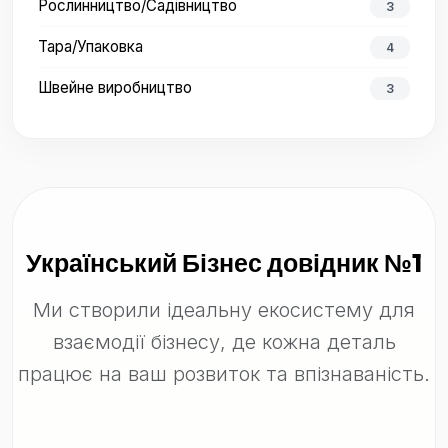
Рослинництво/Садівництво
3
Тара/Упаковка
4
Швейне виробництво
3
Український Бізнес довідник №1
Ми створили ідеальну екосистему для
взаємодії бізнесу, де кожна деталь
працює на ваш розвиток та впізнаваність.