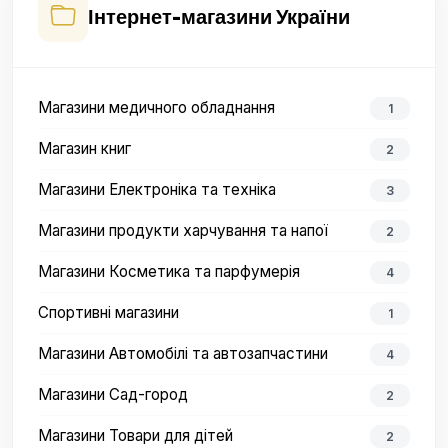
Інтернет-магазини України
Магазини медичного обладнання
1
Магазин книг
2
Магазини Електроніка та техніка
3
Магазини продукти харчування та напої
2
Магазини Косметика та парфумерія
4
Спортивні магазини
1
Магазини Автомобілі та автозапчастини
4
Магазини Сад-город
2
Магазини Товари для дітей
2