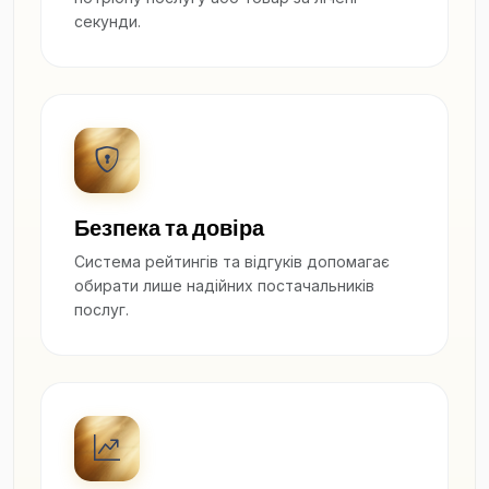
секунди.
Безпека та довіра
Система рейтингів та відгуків допомагає
обирати лише надійних постачальників
послуг.