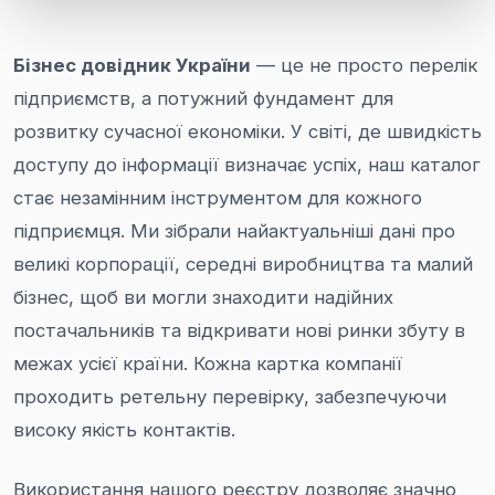
Бізнес довідник України
— це не просто перелік
підприємств, а потужний фундамент для
розвитку сучасної економіки. У світі, де швидкість
доступу до інформації визначає успіх, наш каталог
стає незамінним інструментом для кожного
підприємця. Ми зібрали найактуальніші дані про
великі корпорації, середні виробництва та малий
бізнес, щоб ви могли знаходити надійних
постачальників та відкривати нові ринки збуту в
межах усієї країни. Кожна картка компанії
проходить ретельну перевірку, забезпечуючи
високу якість контактів.
Використання нашого реєстру дозволяє значно