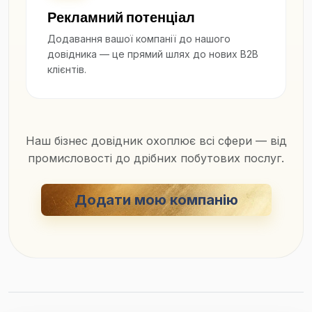
Рекламний потенціал
Додавання вашої компанії до нашого
довідника — це прямий шлях до нових B2B
клієнтів.
Наш бізнес довідник охоплює всі сфери — від
промисловості до дрібних побутових послуг.
Додати мою компанію