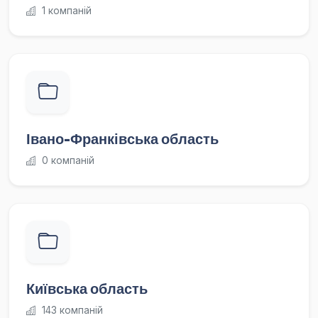
1 компаній
Івано-Франківська область
0 компаній
Київська область
143 компаній