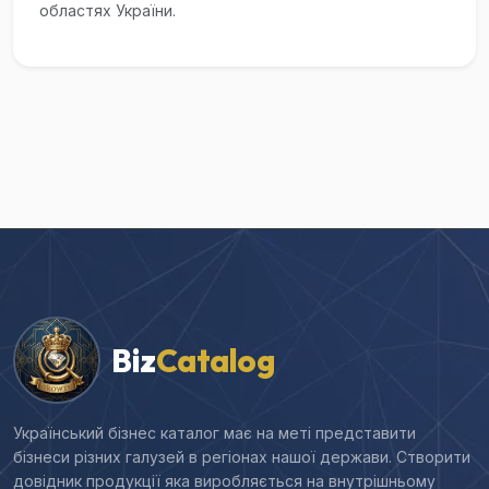
областях України.
Biz
Catalog
Український бізнес каталог має на меті представити
бізнеси різних галузей в регіонах нашої держави. Створити
довідник продукції яка виробляється на внутрішньому