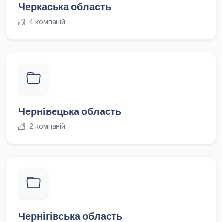
Черкаська область
4 компаній
Чернівецька область
2 компаній
Чернігівська область