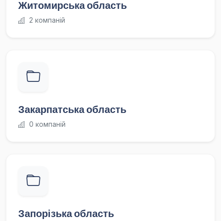
Житомирська область
2 компаній
Закарпатська область
0 компаній
Запорізька область