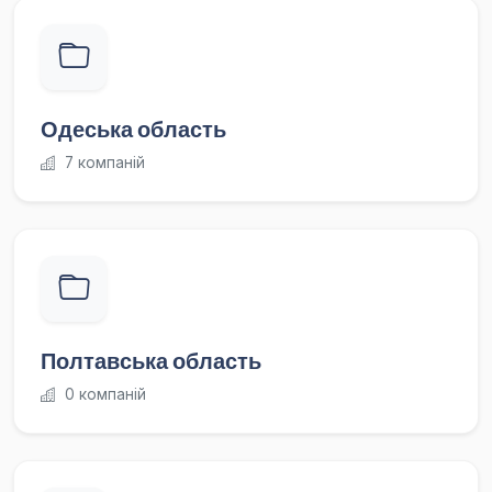
Одеська область
7 компаній
Полтавська область
0 компаній