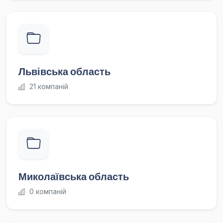
Львівська область
21 компаній
Миколаївська область
0 компаній