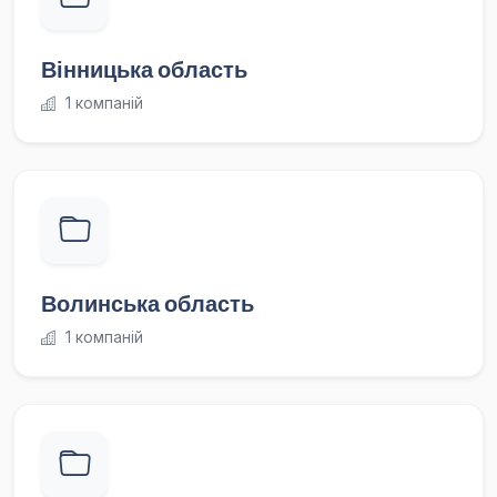
Вінницька область
1 компаній
Волинська область
1 компаній