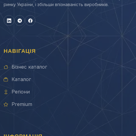
ринку України, і збільши впізнаваність виробників.
НАВІГАЦІЯ
Бізнес каталог
Каталог
Регіони
Premium