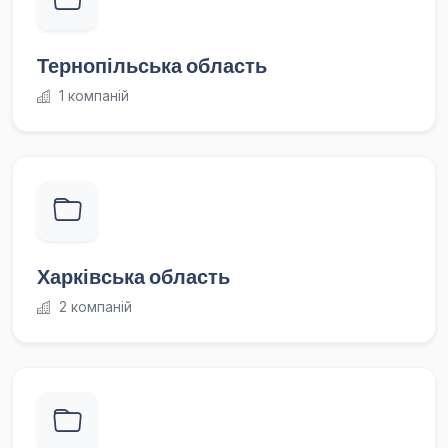
Тернопільська область
1 компаній
Харківська область
2 компаній