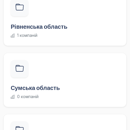
Рівненська область
1 компаній
Сумська область
0 компаній