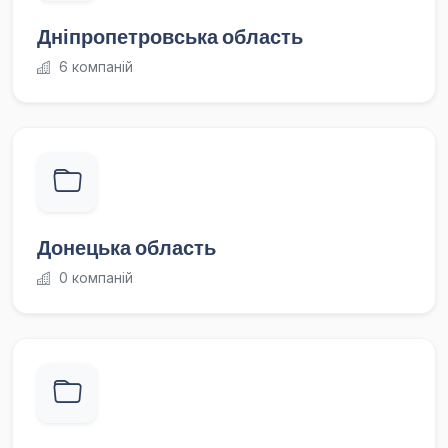
Дніпропетровська область
6 компаній
Донецька область
0 компаній