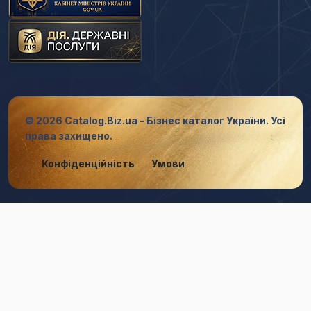
© 2026 Catalog.Biz.ua - Бізнес каталог України. Усі
права захищено.
Конфіденційність
Умови