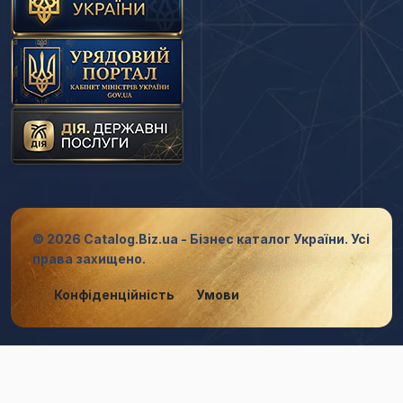
© 2026 Catalog.Biz.ua - Бізнес каталог України. Усі
права захищено.
Конфіденційність
Умови