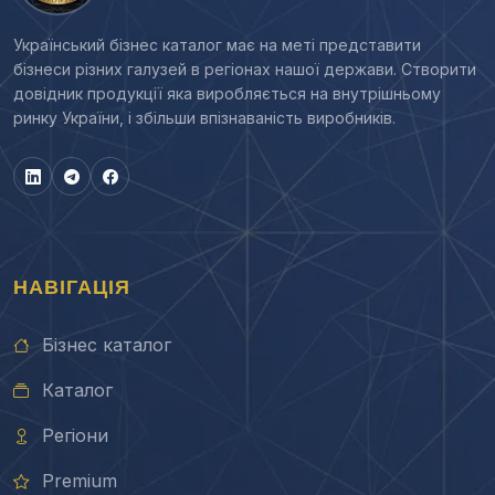
Український бізнес каталог має на меті представити
бізнеси різних галузей в регіонах нашої держави. Створити
довідник продукції яка виробляється на внутрішньому
ринку України, і збільши впізнаваність виробників.
НАВІГАЦІЯ
Бізнес каталог
Каталог
Регіони
Premium