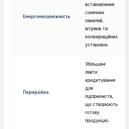
встановлення
сонячних
Енергонезалежність
панелей,
вітряків та
когенераційних
установок.
Збільшені
ліміти
кредитування
для
Переробка
підприємств,
що створюють
готову
продукцію.