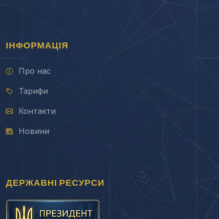
ІНФОРМАЦІЯ
Про нас
Тарифи
Контакти
Новини
ДЕРЖАВНІ РЕСУРСИ