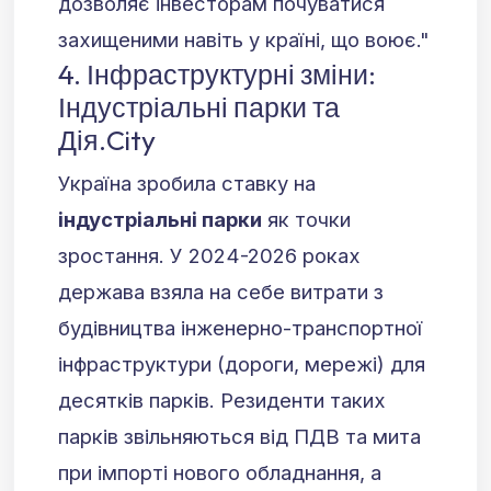
дозволяє інвесторам почуватися
захищеними навіть у країні, що воює."
4. Інфраструктурні зміни:
Індустріальні парки та
Дія.City
Україна зробила ставку на
індустріальні парки
як точки
зростання. У 2024-2026 роках
держава взяла на себе витрати з
будівництва інженерно-транспортної
інфраструктури (дороги, мережі) для
десятків парків. Резиденти таких
парків звільняються від ПДВ та мита
при імпорті нового обладнання, а