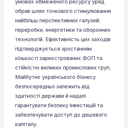
умовах обмеженого ресурсу уряд
обрав шлях точкового стимулювання
найбільш перспективних галузей:
переробки, енергетики та оборонних
технологій. Ефективність цих заходів
підтверджується зростанням
кількості зареєстрованих ФОП та
стійкістю великих промислових груп.
Майбутнє українського бізнесу
безпосередньо залежить від
здатності держави й надалі
гарантувати безпеку інвестицій та
забезпечувати доступ до дешевого
капіталу.