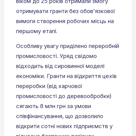
віком до 25 років отримали змогу
отримувати гранти без обов'язкової
вимоги створення робочих місць на
першому етапі.
Особливу увагу приділено переробній
промисловості. Уряд свідомо
відходить від сировинної моделі
економіки. Гранти на відкриття цехів
переробки (від харчової
промисловості до деревообробки)
сягають 8 млн грн за умови
співфінансування, що дозволило
відкрити сотні нових підприємств у