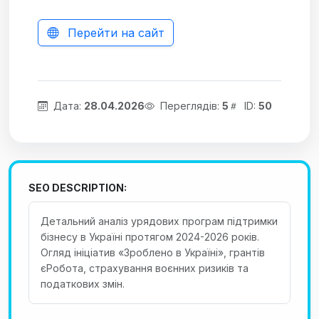
Перейти на сайт
Дата:
28.04.2026
Переглядів:
5
ID:
50
SEO DESCRIPTION:
Детальний аналіз урядових програм підтримки
бізнесу в Україні протягом 2024-2026 років.
Огляд ініціатив «Зроблено в Україні», грантів
єРобота, страхування воєнних ризиків та
податкових змін.