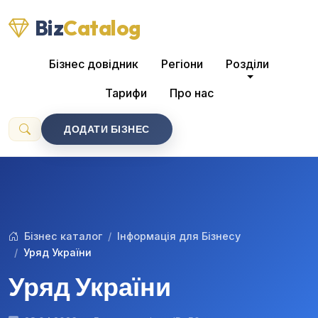
Biz
Catalog
Бізнес довідник
Регіони
Розділи
Тарифи
Про нас
ДОДАТИ БІЗНЕС
Бізнес каталог
Інформація для Бізнесу
Уряд України
Уряд України