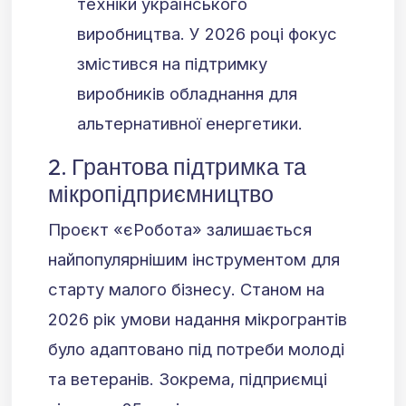
техніки українського
виробництва. У 2026 році фокус
змістився на підтримку
виробників обладнання для
альтернативної енергетики.
2. Грантова підтримка та
мікропідприємництво
Проєкт «єРобота» залишається
найпопулярнішим інструментом для
старту малого бізнесу. Станом на
2026 рік умови надання мікрогрантів
було адаптовано під потреби молоді
та ветеранів. Зокрема, підприємці