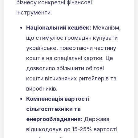
бізнесу конкретні фінансові
інструменти:
Національний кешбек:
Механізм,
що стимулює громадян купувати
українське, повертаючи частину
коштів на спеціальні картки. Це
дозволило збільшити обігові
кошти вітчизняних ритейлерів та
виробників.
Компенсація вартості
сільгосптехніки та
енергообладнання:
Держава
відшкодовує до 15-25% вартості