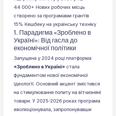
44 000+
Нових робочих місць
створено за програмами грантів
15%
Кешбеку на українську техніку
1. Парадигма «Зроблено в
Україні»: Від гасла до
економічної політики
Запущена у 2024 році платформа
«Зроблено в Україні»
стала
фундаментом нової економічної
ідеології. Основний акцент змістився
на стимулювання попиту на вітчизняні
товари. У 2025-2026 роках програма
еволюціонувала, запропонувавши