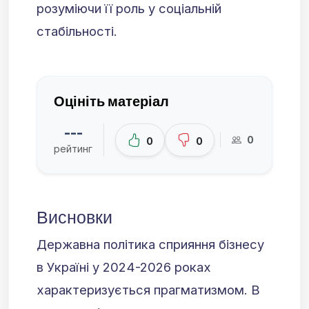
розуміючи її роль у соціальній
стабільності.
Оцініть матеріал
---
0
0
0
рейтинг
Висновки
Державна політика сприяння бізнесу
в Україні у 2024-2026 роках
характеризується прагматизмом. В