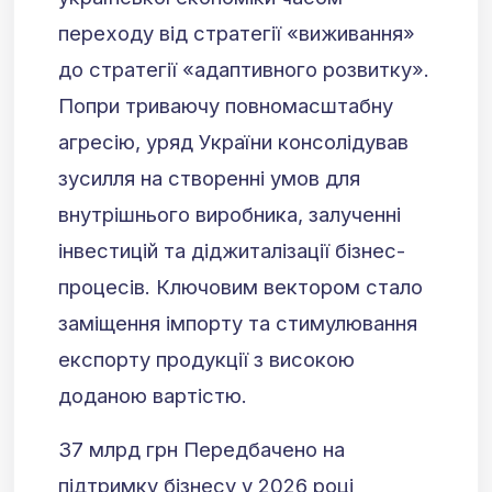
переходу від стратегії «виживання»
до стратегії «адаптивного розвитку».
Попри триваючу повномасштабну
агресію, уряд України консолідував
зусилля на створенні умов для
внутрішнього виробника, залученні
інвестицій та діджиталізації бізнес-
процесів. Ключовим вектором стало
заміщення імпорту та стимулювання
експорту продукції з високою
доданою вартістю.
37 млрд грн
Передбачено на
підтримку бізнесу у 2026 році