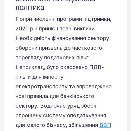
політика
Попри численні програми підтримки,
2026 рік приніс і певні виклики.
Необхідність фінансування сектору
оборони призвела до часткового
перегляду податкових пільг.
Наприклад, було скасовано ПДВ-
пільги для імпорту
електротранспорту та впроваджено
нові правила для банківського
сектору. Водночас уряд зберіг
спрощену систему оподаткування
для малого бізнесу, збільшення
ВВП