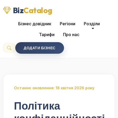
Biz
Catalog
Бізнес довідник
Регіони
Розділи
Тарифи
Про нас
ДОДАТИ БІЗНЕС
Останнє оновлення: 18 квітня 2026 року
Політика