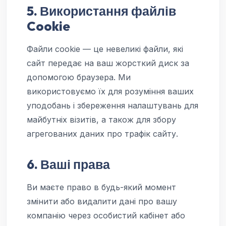
5. Використання файлів
Cookie
Файли cookie — це невеликі файли, які
сайт передає на ваш жорсткий диск за
допомогою браузера. Ми
використовуємо їх для розуміння ваших
уподобань і збереження налаштувань для
майбутніх візитів, а також для збору
агрегованих даних про трафік сайту.
6. Ваші права
Ви маєте право в будь-який момент
змінити або видалити дані про вашу
компанію через особистий кабінет або