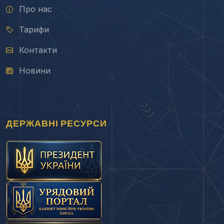
Про нас
Тарифи
Контакти
Новини
ДЕРЖАВНІ РЕСУРСИ