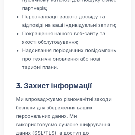
партнерів;
Персоналізації вашого досвіду та
відповіді на ваші індивідуальні запити;
Покращення нашого веб-сайту та
якості обслуговування;
Надсилання періодичних повідомлень
про технічні оновлення або нові
тарифні плани.
3. Захист інформації
Ми впроваджуємо різноманітні заходи
безпеки для збереження ваших
персональних даних. Ми
використовуємо сучасне шифрування
даних (SSL/TLS), а доступ до