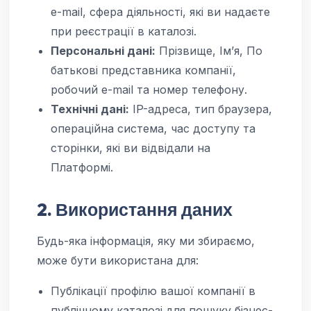
e-mail, сфера діяльності, які ви надаєте
при реєстрації в каталозі.
Персональні дані:
Прізвище, Ім’я, По
батькові представника компанії,
робочий e-mail та номер телефону.
Технічні дані:
IP-адреса, тип браузера,
операційна система, час доступу та
сторінки, які ви відвідали на
Платформі.
2. Використання даних
Будь-яка інформація, яку ми збираємо,
може бути використана для:
Публікації профілю вашої компанії в
публічному каталозі для пошуку бізнес-