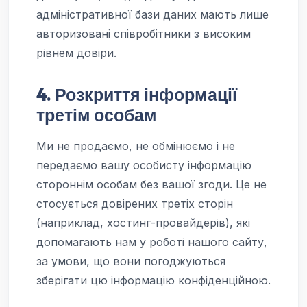
адміністративної бази даних мають лише
авторизовані співробітники з високим
рівнем довіри.
4. Розкриття інформації
третім особам
Ми не продаємо, не обмінюємо і не
передаємо вашу особисту інформацію
стороннім особам без вашої згоди. Це не
стосується довірених третіх сторін
(наприклад, хостинг-провайдерів), які
допомагають нам у роботі нашого сайту,
за умови, що вони погоджуються
зберігати цю інформацію конфіденційною.