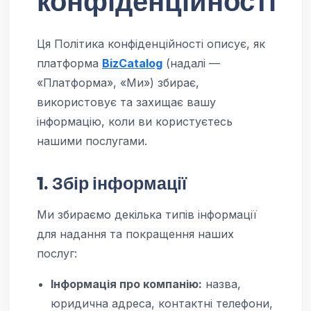
конфіденційності
Ця Політика конфіденційності описує, як
платформа
BizCatalog
(надалі —
«Платформа», «Ми») збирає,
використовує та захищає вашу
інформацію, коли ви користуєтесь
нашими послугами.
1. Збір інформації
Ми збираємо декілька типів інформації
для надання та покращення наших
послуг:
Інформація про компанію:
назва,
юридична адреса, контактні телефони,