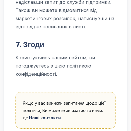
надіславши запит до служби підтримки.
Також ви можете відмовитися від
маркетингових розсилок, натиснувши на
відповідне посилання в листі.
7. Згоди
Користуючись нашим сайтом, ви
погоджуєтесь з цією політикою
конфіденційності.
Якщо у вас виникли запитання щодо цієї
політики, Ви можете зв’язатися з нами:
👉
Наші контакти