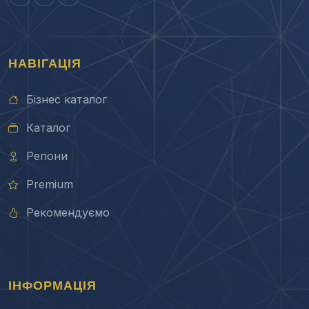
НАВІГАЦІЯ
Бізнес каталог
Каталог
Регіони
Premium
Рекомендуємо
ІНФОРМАЦІЯ