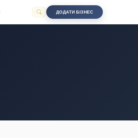
с
ДОДАТИ БІЗНЕС