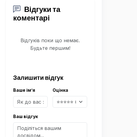
Відгуки та
коментарі
Відгуків поки що немає.
Будьте першим!
Залишити відгук
Ваше ім’я
Оцінка
Ваш відгук