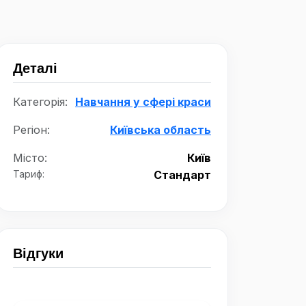
Деталі
Категорія:
Навчання у сфері краси
Регіон:
Київська область
Місто:
Київ
Тариф:
Стандарт
Відгуки