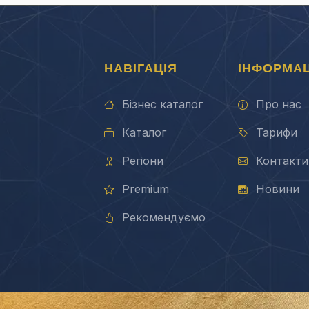
НАВІГАЦІЯ
ІНФОРМАЦ
Бізнес каталог
Про нас
Каталог
Тарифи
Регіони
Контакти
Premium
Новини
Рекомендуємо