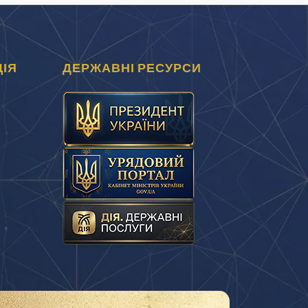
ІЯ
ДЕРЖАВНІ РЕСУРСИ