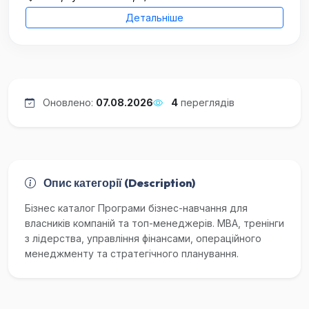
Детальніше
Оновлено:
07.08.2026
4
переглядів
Опис категорії (Description)
Бізнес каталог Програми бізнес-навчання для
власників компаній та топ-менеджерів. MBA, тренінги
з лідерства, управління фінансами, операційного
менеджменту та стратегічного планування.