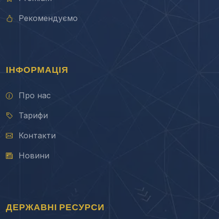
Рекомендуємо
ІНФОРМАЦІЯ
Про нас
Тарифи
Контакти
Новини
ДЕРЖАВНІ РЕСУРСИ