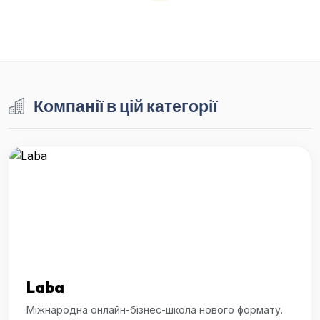
Компанії в цій категорії
Laba
Міжнародна онлайн-бізнес-школа нового формату.