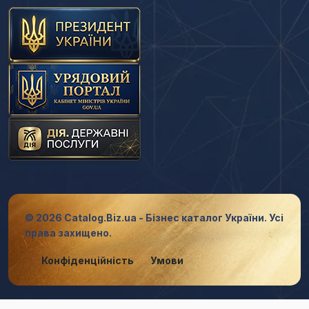
© 2026 Catalog.Biz.ua - Бізнес каталог України. Усі
права захищено.
Конфіденційність
Умови