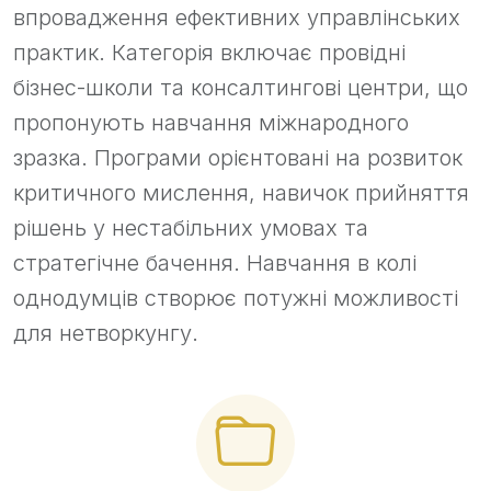
впровадження ефективних управлінських
практик. Категорія включає провідні
бізнес-школи та консалтингові центри, що
пропонують навчання міжнародного
зразка. Програми орієнтовані на розвиток
критичного мислення, навичок прийняття
рішень у нестабільних умовах та
стратегічне бачення. Навчання в колі
однодумців створює потужні можливості
для нетворкунгу.