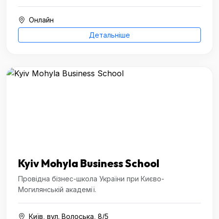
Онлайн
Детальніше
Kyiv Mohyla Business School
Провідна бізнес-школа України при Києво-
Могилянській академії.
Київ, вул. Волоська, 8/5