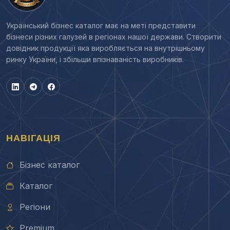
Український бізнес каталог має на меті представити
бізнеси різних галузей в регіонах нашої держави. Створити
довідник продукції яка виробляється на внутрішньому
ринку України, і збільши впізнаваність виробників.
НАВІГАЦІЯ
Бізнес каталог
Каталог
Регіони
Premium