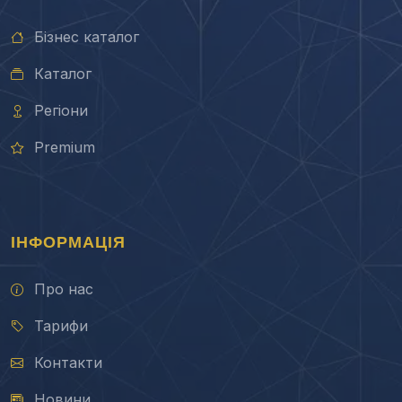
Бізнес каталог
Каталог
Регіони
Premium
ІНФОРМАЦІЯ
Про нас
Тарифи
Контакти
Новини