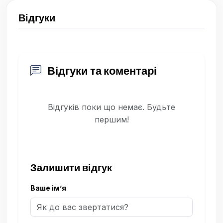
Відгуки
Відгуки та коментарі
Відгуків поки що немає. Будьте
першим!
Залишити відгук
Ваше ім’я