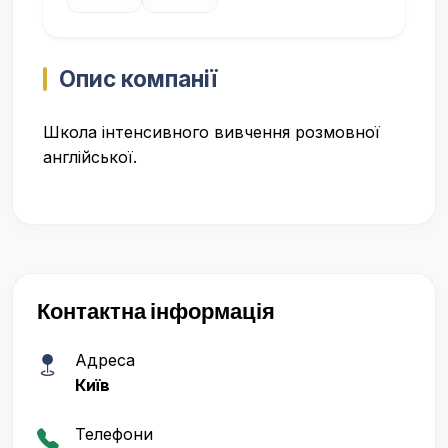
Опис компанії
Школа інтенсивного вивчення розмовної
англійської.
Контактна інформація
Адреса
Київ
Телефони