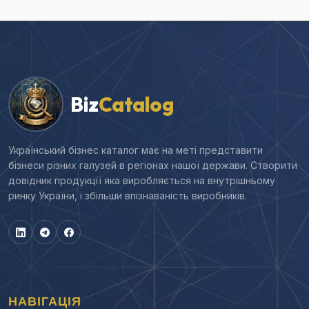
Biz
Catalog
Український бізнес каталог має на меті представити
бізнеси різних галузей в регіонах нашої держави. Створити
довідник продукції яка виробляється на внутрішньому
ринку України, і збільши впізнаваність виробників.
НАВІГАЦІЯ