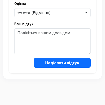
Оцінка
Ваш відгук
Надіслати відгук