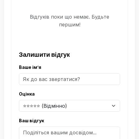
Відгуків поки що немає. Будьте
першим!
Залишити відгук
Ваше ім’я
Оцінка
Ваш відгук