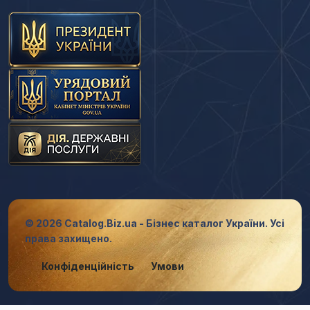
© 2026 Catalog.Biz.ua - Бізнес каталог України. Усі
права захищено.
Конфіденційність
Умови