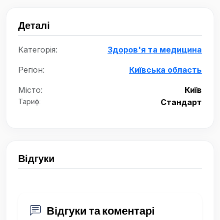
Деталі
Категорія:
Здоров'я та медицина
Регіон:
Київська область
Місто:
Київ
Тариф:
Стандарт
Відгуки
Відгуки та коментарі