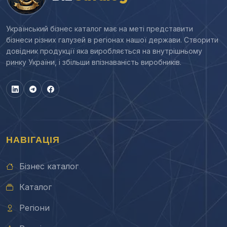
Український бізнес каталог має на меті представити
бізнеси різних галузей в регіонах нашої держави. Створити
довідник продукції яка виробляється на внутрішньому
ринку України, і збільши впізнаваність виробників.
НАВІГАЦІЯ
Бізнес каталог
Каталог
Регіони