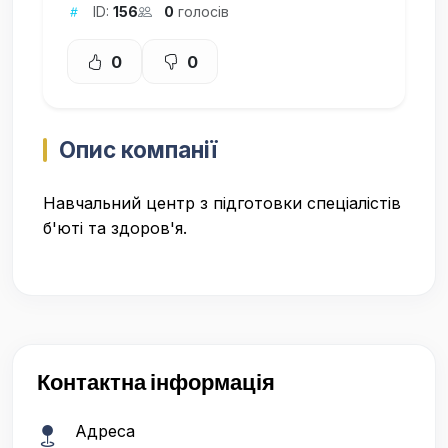
ID:
156
0
голосів
0
0
Опис компанії
Навчальний центр з підготовки спеціалістів
б'юті та здоров'я.
Контактна інформація
Адреса