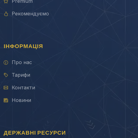
Premium
Рекомендуємо
ІНФОРМАЦІЯ
Про нас
Тарифи
Контакти
Новини
ДЕРЖАВНІ РЕСУРСИ