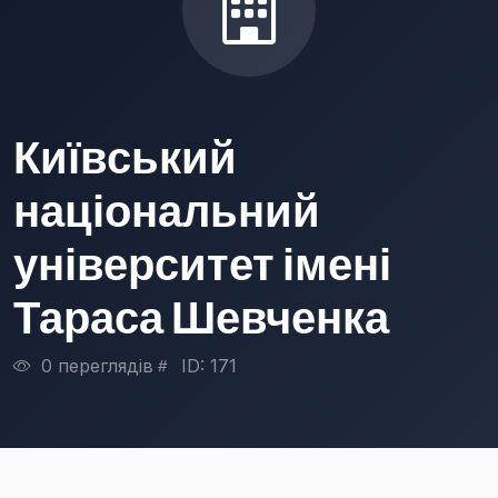
Київський
національний
університет імені
Тараса Шевченка
0 переглядів
ID: 171