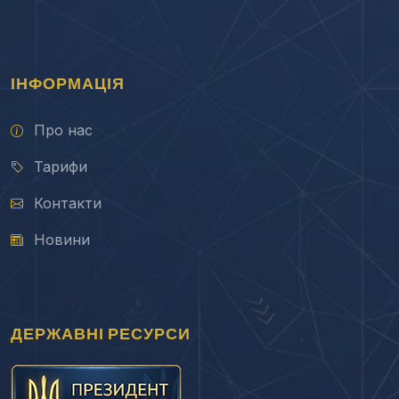
ІНФОРМАЦІЯ
Про нас
Тарифи
Контакти
Новини
ДЕРЖАВНІ РЕСУРСИ