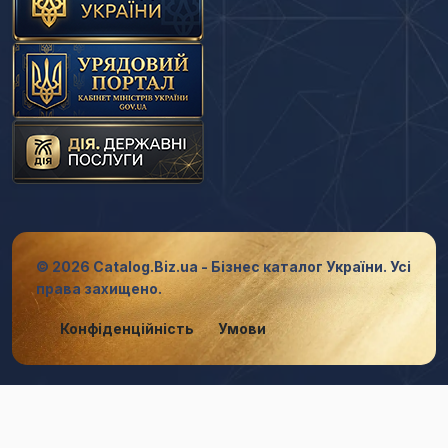
© 2026 Catalog.Biz.ua - Бізнес каталог України. Усі
права захищено.
Конфіденційність
Умови