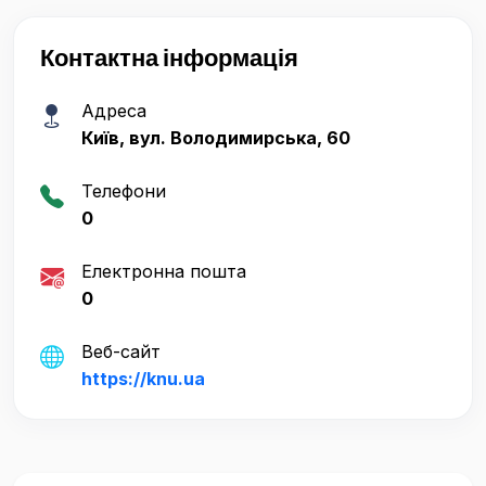
Контактна інформація
Адреса
Київ, вул. Володимирська, 60
Телефони
0
Електронна пошта
0
Веб-сайт
https://knu.ua