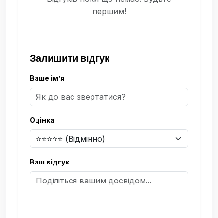
першим!
Залишити відгук
Ваше ім’я
Оцінка
Ваш відгук