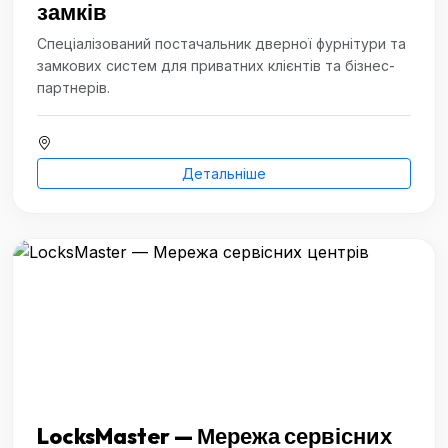
замків
Спеціалізований постачальник дверної фурнітури та
замкових систем для приватних клієнтів та бізнес-
партнерів.
Детальніше
LocksMaster — Мережа сервісних