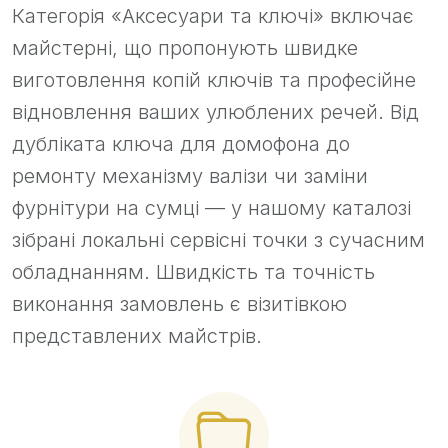
Категорія «Аксесуари та ключі» включає
майстерні, що пропонують швидке
виготовлення копій ключів та професійне
відновлення ваших улюблених речей. Від
дубліката ключа для домофона до
ремонту механізму валізи чи заміни
фурнітури на сумці — у нашому каталозі
зібрані локальні сервісні точки з сучасним
обладнанням. Швидкість та точність
виконання замовлень є візитівкою
представлених майстрів.