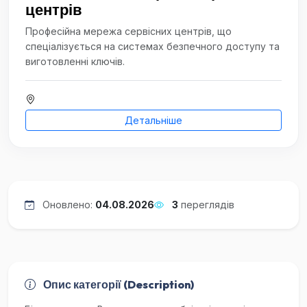
центрів
Професійна мережа сервісних центрів, що
спеціалізується на системах безпечного доступу та
виготовленні ключів.
Детальніше
Оновлено:
04.08.2026
3
переглядів
Опис категорії (Description)