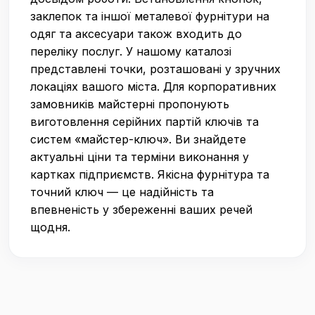
заклепок та іншої металевої фурнітури на
одяг та аксесуари також входить до
переліку послуг. У нашому каталозі
представлені точки, розташовані у зручних
локаціях вашого міста. Для корпоративних
замовників майстерні пропонують
виготовлення серійних партій ключів та
систем «майстер-ключ». Ви знайдете
актуальні ціни та терміни виконання у
картках підприємств. Якісна фурнітура та
точний ключ — це надійність та
впевненість у збереженні ваших речей
щодня.