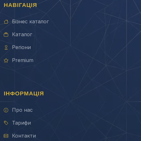
НАВІГАЦІЯ
Бізнес каталог
Каталог
Регіони
Premium
ІНФОРМАЦІЯ
Про нас
Тарифи
Контакти