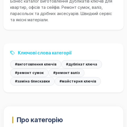
Бізнес каталог Виготовлення дублікатів ключів для
квартир, офісів та сейфів. Ремонт сумок, валіз,
парасольок та дрібних аксесуарів. Швидкий сервіс
та якісні матеріали.
Ключові слова категорії
#виготовлення ключів
#дублікат ключа
#ремонт сумок
#ремонт валіз
#заміна блискавки
#майстерня ключів
Про категорію