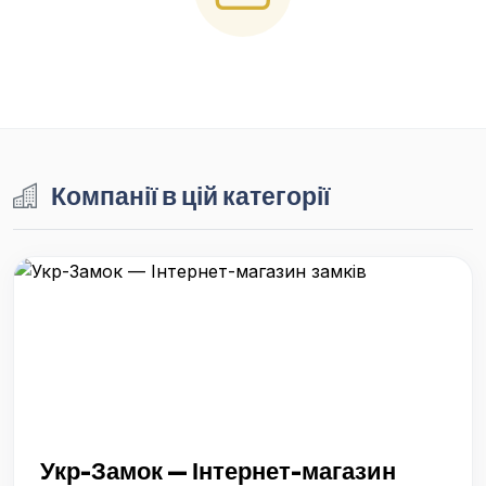
Компанії в цій категорії
Укр-Замок — Інтернет-магазин