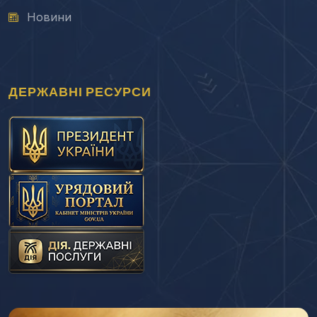
Новини
ДЕРЖАВНІ РЕСУРСИ