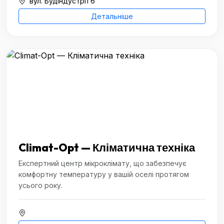
вул. Будіндустрії 6
Детальніше
Climat-Opt — Кліматична техніка
Експертний центр мікроклімату, що забезпечує
комфортну температуру у вашій оселі протягом
усього року.