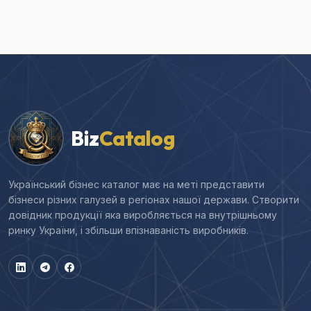
Biz
Catalog
Український бізнес каталог має на меті представити
бізнеси різних галузей в регіонах нашої держави. Створити
довідник продукції яка виробляється на внутрішньому
ринку України, і збільши впізнаваність виробників.