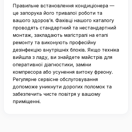
Правильне встановлення кондиціонера —
це запорука його тривалої роботи та
вашого здоров’я. Фахівці нашого каталогу
проводять стандартний та нестандартний
монтаж, закладають магістралі на етапі
ремонту та виконують професійну
дезінфекцію внутрішніх блоків. Якщо техніка
вийшла з ладу, ви знайдете майстрів для
оперативної діагностики, заміни
компресора або усунення витоку фреону.
Регулярне сервісне обслуговування
допоможе уникнути дорогих поломок та
забезпечить чисте повітря у вашому
приміщенні.