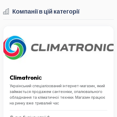
Компанії в цій категорії
Climatroniс
Український спеціалізований інтернет-магазин, який
займається продажем сантехніки, опалювального
обладнання та кліматичної техніки. Магазин працює
на ринку вже тривалий час