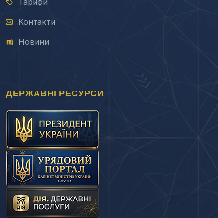
Тарифи
Контакти
Новини
ДЕРЖАВНІ РЕСУРСИ