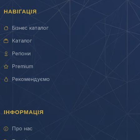
НАВІГАЦІЯ
Бізнес каталог
Каталог
Регіони
Premium
Рекомендуємо
ІНФОРМАЦІЯ
Про нас