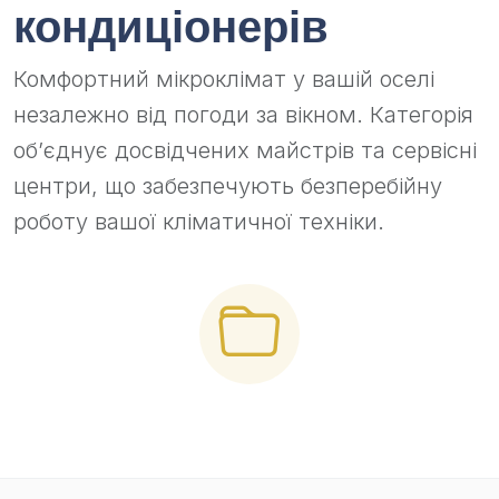
кондиціонерів
Комфортний мікроклімат у вашій оселі
незалежно від погоди за вікном. Категорія
об’єднує досвідчених майстрів та сервісні
центри, що забезпечують безперебійну
роботу вашої кліматичної техніки.