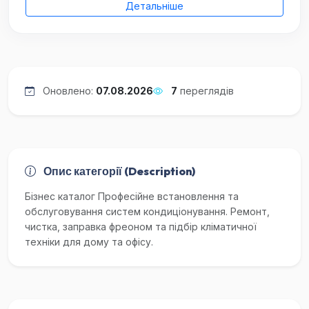
Детальніше
Оновлено:
07.08.2026
7
переглядів
Опис категорії (Description)
Бізнес каталог Професійне встановлення та
обслуговування систем кондиціонування. Ремонт,
чистка, заправка фреоном та підбір кліматичної
техніки для дому та офісу.