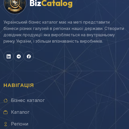
Biz
Catalog
Український бізнес каталог має на меті представити
бізнеси різних галузей в регіонах нашої держави. Створити
довідник продукції яка виробляється на внутрішньому
ринку України, і збільши впізнаваність виробників.
НАВІГАЦІЯ
Бізнес каталог
Каталог
Регіони