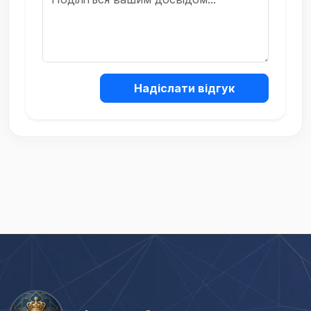
Надіслати відгук