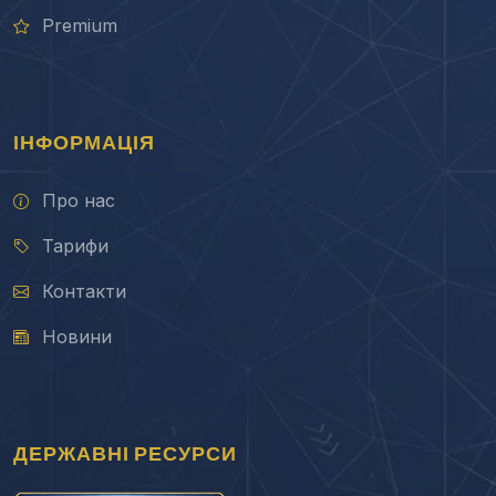
Premium
ІНФОРМАЦІЯ
Про нас
Тарифи
Контакти
Новини
ДЕРЖАВНІ РЕСУРСИ