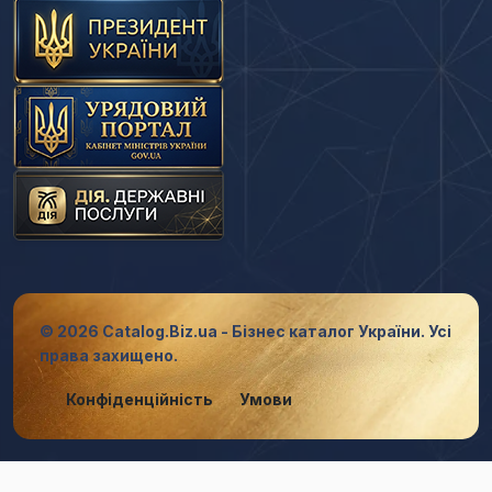
© 2026 Catalog.Biz.ua - Бізнес каталог України. Усі
права захищено.
Конфіденційність
Умови