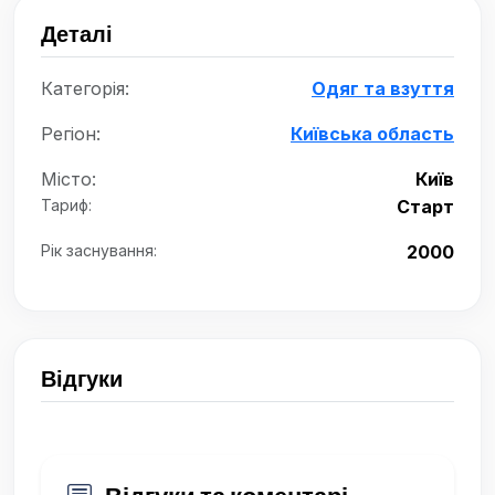
Деталі
Категорія:
Одяг та взуття
Регіон:
Київська область
Місто:
Київ
Тариф:
Старт
Рік заснування:
2000
Відгуки