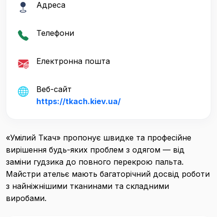
Адреса
Телефони
Електронна пошта
Веб-сайт
https://tkach.kiev.ua/
«Умілий Ткач» пропонує швидке та професійне
вирішення будь-яких проблем з одягом — від
заміни гудзика до повного перекрою пальта.
Майстри ательє мають багаторічний досвід роботи
з найніжнішими тканинами та складними
виробами.