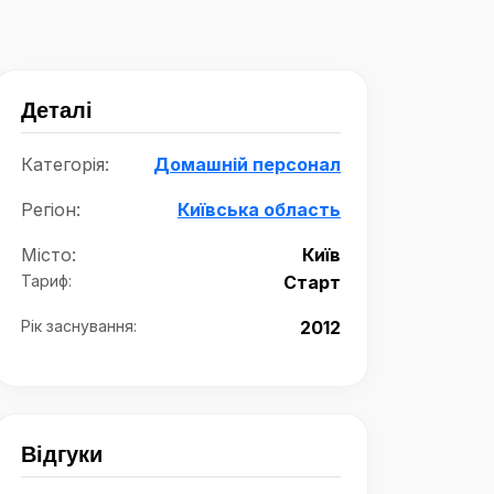
Деталі
Категорія:
Домашній персонал
Регіон:
Київська область
Місто:
Київ
Тариф:
Старт
Рік заснування:
2012
Відгуки