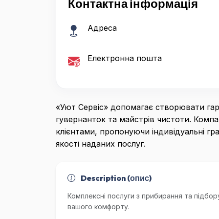
Контактна інформація
Адреса
Електронна пошта
«Уют Сервіс» допомагає створювати гар
гувернанток та майстрів чистоти. Компа
клієнтами, пропонуючи індивідуальні гр
якості наданих послуг.
Description (опис)
Комплексні послуги з прибирання та підбор
вашого комфорту.