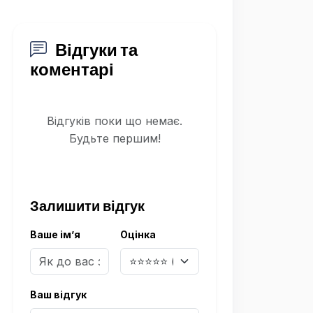
Відгуки та
коментарі
Відгуків поки що немає.
Будьте першим!
Залишити відгук
Ваше ім’я
Оцінка
Ваш відгук