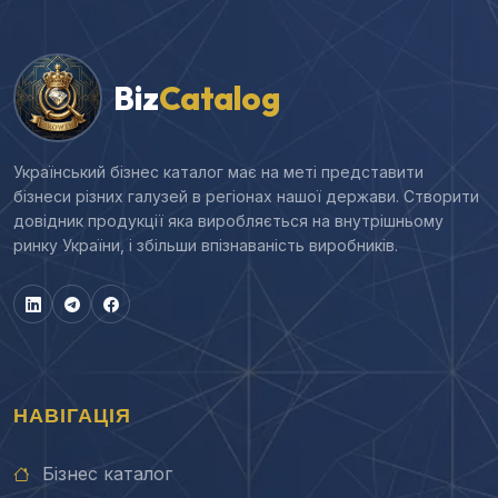
Biz
Catalog
Український бізнес каталог має на меті представити
бізнеси різних галузей в регіонах нашої держави. Створити
довідник продукції яка виробляється на внутрішньому
ринку України, і збільши впізнаваність виробників.
НАВІГАЦІЯ
Бізнес каталог