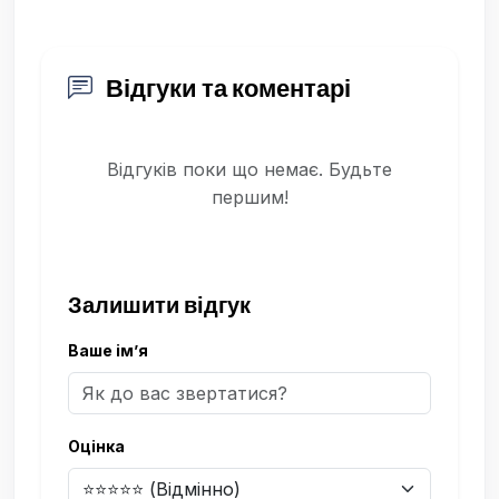
Відгуки та коментарі
Відгуків поки що немає. Будьте
першим!
Залишити відгук
Ваше ім’я
Оцінка