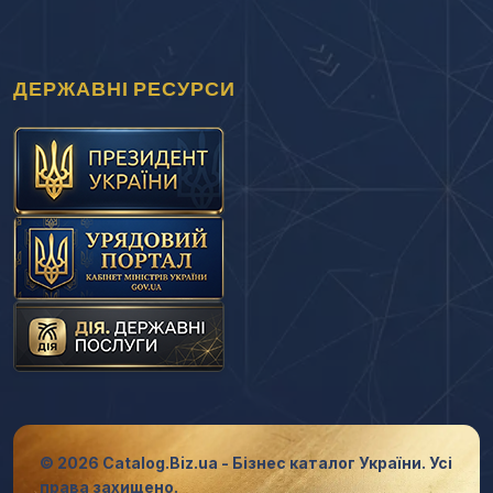
ДЕРЖАВНІ РЕСУРСИ
© 2026 Catalog.Biz.ua - Бізнес каталог України. Усі
права захищено.