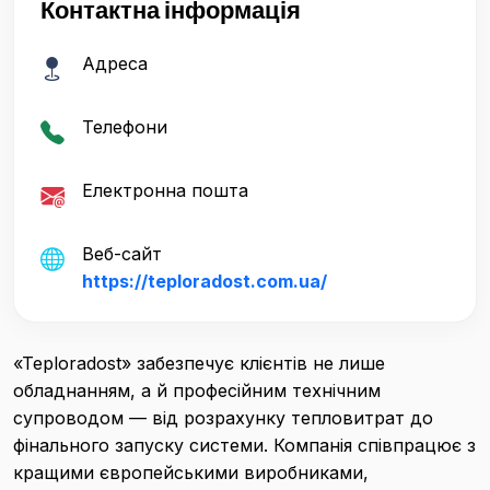
Контактна інформація
Адреса
Телефони
Електронна пошта
Веб-сайт
https://teploradost.com.ua/
«Teploradost» забезпечує клієнтів не лише
обладнанням, а й професійним технічним
супроводом — від розрахунку тепловитрат до
фінального запуску системи. Компанія співпрацює з
кращими європейськими виробниками,