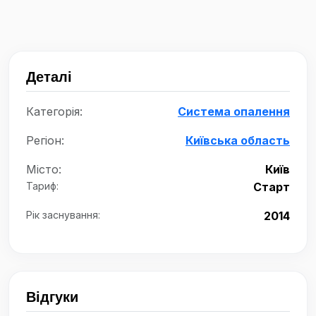
Деталі
Категорія:
Система опалення
Регіон:
Київська область
Місто:
Київ
Тариф:
Старт
Рік заснування:
2014
Відгуки