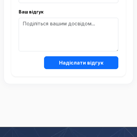
Ваш відгук
Надіслати відгук