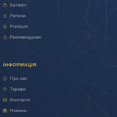
Каталог
Регіони
Premium
Рекомендуємо
ІНФОРМАЦІЯ
Про нас
Тарифи
Контакти
Новини