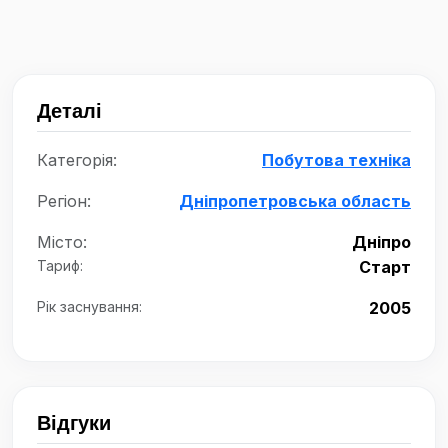
Деталі
Категорія:
Побутова техніка
Регіон:
Дніпропетровська область
Місто:
Дніпро
Тариф:
Старт
Рік заснування:
2005
Відгуки