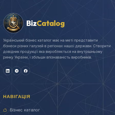
Biz
Catalog
Український бізнес каталог має на меті представити
бізнеси різних галузей в регіонах нашої держави. Створити
довідник продукції яка виробляється на внутрішньому
ринку України, і збільши впізнаваність виробників.
НАВІГАЦІЯ
Бізнес каталог