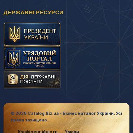
ДЕРЖАВНІ РЕСУРСИ
© 2026 Catalog.Biz.ua - Бізнес каталог України. Усі
права захищено.
Конфіденційність
Умови