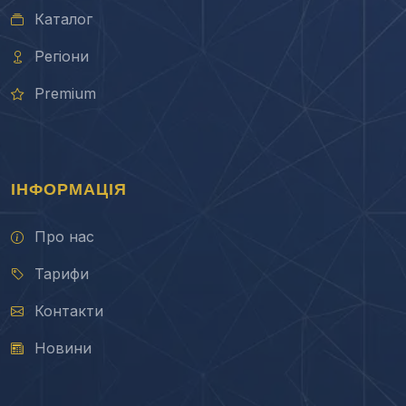
Каталог
Регіони
Premium
ІНФОРМАЦІЯ
Про нас
Тарифи
Контакти
Новини