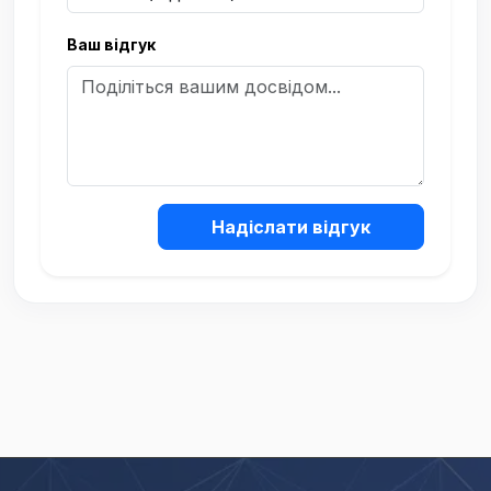
Ваш відгук
Надіслати відгук