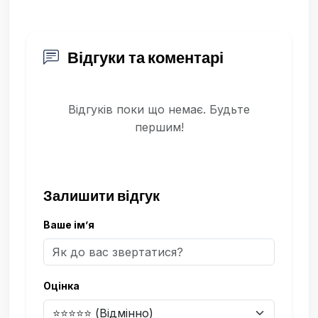
Відгуки та коментарі
Відгуків поки що немає. Будьте
першим!
Залишити відгук
Ваше ім’я
Оцінка