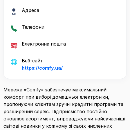
Адреса
Телефони
Електронна пошта
Веб-сайт
https://comfy.ua/
Мережа «Comfy» забезпечує максимальний
комфорт при виборі домашньої електроніки,
пропонуючи клієнтам зручні кредитні програми та
розширений сервіс. Підприємство постійно
оновлює асортимент, впроваджуючи найсучасніші
світові новинки у кожному зі своїх численних