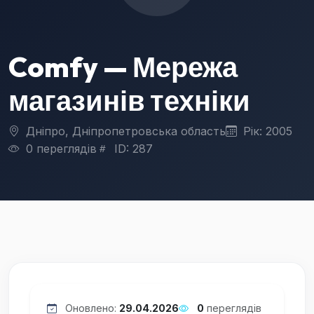
Comfy — Мережа
магазинів техніки
Дніпро, Дніпропетровська область
Рік: 2005
0 переглядів
ID: 287
Оновлено:
29.04.2026
0
переглядів