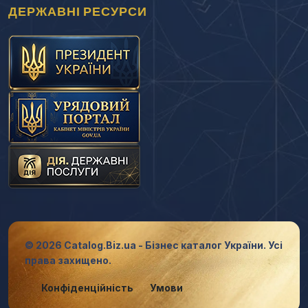
ДЕРЖАВНІ РЕСУРСИ
© 2026 Catalog.Biz.ua - Бізнес каталог України. Усі
права захищено.
Конфіденційність
Умови