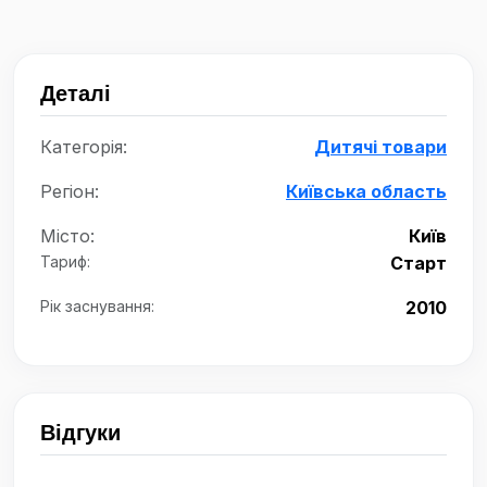
Деталі
Категорія:
Дитячі товари
Регіон:
Київська область
Місто:
Київ
Тариф:
Старт
Рік заснування:
2010
Відгуки