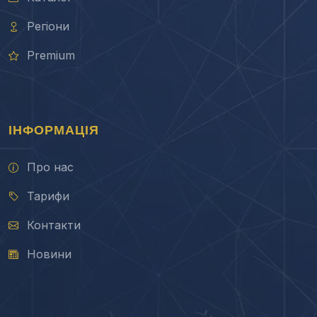
Регіони
Premium
ІНФОРМАЦІЯ
Про нас
Тарифи
Контакти
Новини