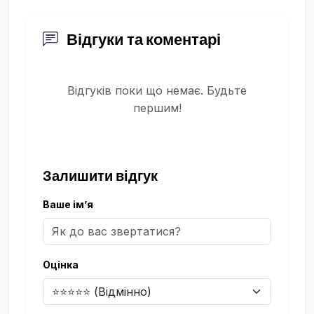
Відгуки та коментарі
Відгуків поки що немає. Будьте
першим!
Залишити відгук
Ваше ім’я
Оцінка