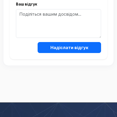
Ваш відгук
Надіслати відгук