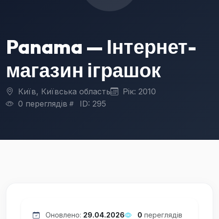
Panama — Інтернет-
магазин іграшок
Київ, Київська область
Рік: 2010
0 переглядів
ID: 295
Оновлено:
29.04.2026
0
переглядів