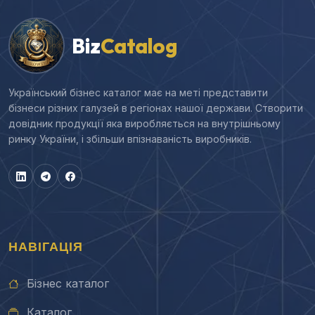
Biz
Catalog
Український бізнес каталог має на меті представити
бізнеси різних галузей в регіонах нашої держави. Створити
довідник продукції яка виробляється на внутрішньому
ринку України, і збільши впізнаваність виробників.
НАВІГАЦІЯ
Бізнес каталог
Каталог