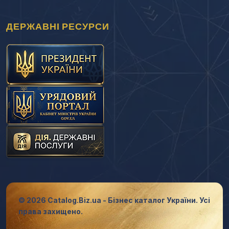
ДЕРЖАВНІ РЕСУРСИ
© 2026 Catalog.Biz.ua - Бізнес каталог України. Усі
права захищено.