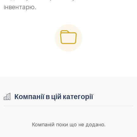
інвентарю.
Компанії в цій категорії
Компаній поки що не додано.