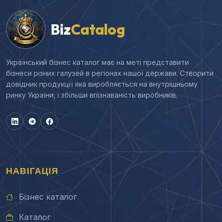
Biz
Catalog
Український бізнес каталог має на меті представити
бізнеси різних галузей в регіонах нашої держави. Створити
довідник продукції яка виробляється на внутрішньому
ринку України, і збільши впізнаваність виробників.
НАВІГАЦІЯ
Бізнес каталог
Каталог