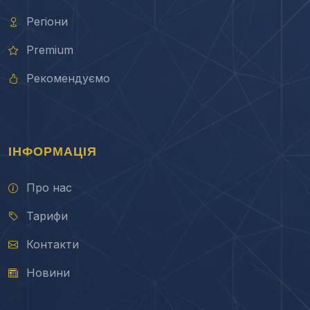
Регіони
Premium
Рекомендуємо
ІНФОРМАЦІЯ
Про нас
Тарифи
Контакти
Новини