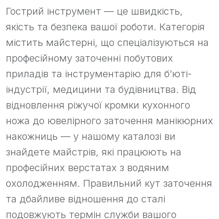
Гострий інструмент — це швидкість,
якість та безпека вашої роботи. Категорія
містить майстерні, що спеціалізуються на
професійному заточенні побутових
приладів та інструментарію для б’юті-
індустрії, медицини та будівництва. Від
відновлення ріжучої кромки кухонного
ножа до ювелірного заточення манікюрних
накожниць — у нашому каталозі ви
знайдете майстрів, які працюють на
професійних верстатах з водяним
охолодженням. Правильний кут заточення
та дбайливе відношення до сталі
подовжують термін служби вашого