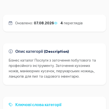
Оновлено:
07.08.2026
4
переглядів
Опис категорії (Description)
Бізнес каталог Послуги з заточення побутового та
професійного інструменту. Заточення кухонних
ножів, манікюрних кусачок, перукарських ножиць,
ланцюгів для пил та садового інвентарю.
Ключові слова категорії