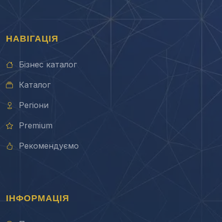
НАВІГАЦІЯ
Бізнес каталог
Каталог
Регіони
Premium
Рекомендуємо
ІНФОРМАЦІЯ