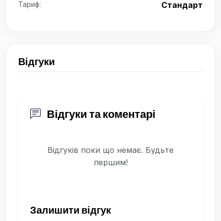
Тариф:
Стандарт
Відгуки
Відгуки та коментарі
Відгуків поки що немає. Будьте
першим!
Залишити відгук