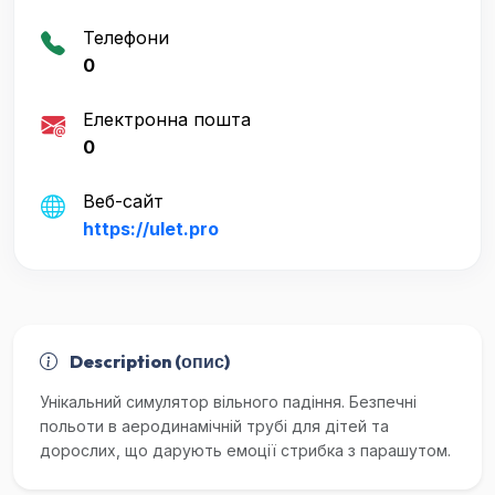
Телефони
0
Електронна пошта
0
Веб-сайт
https://ulet.pro
Description (опис)
Унікальний симулятор вільного падіння. Безпечні
польоти в аеродинамічній трубі для дітей та
дорослих, що дарують емоції стрибка з парашутом.