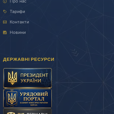
Про нас
Тарифи
Контакти
Новини
ДЕРЖАВНІ РЕСУРСИ