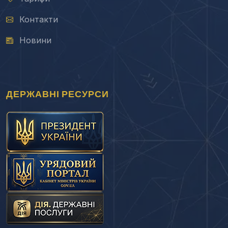
Контакти
Новини
ДЕРЖАВНІ РЕСУРСИ