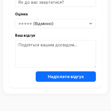
Оцінка
Ваш відгук
Надіслати відгук