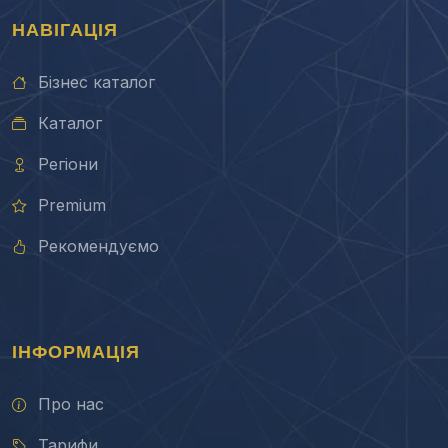
НАВІГАЦІЯ
Бізнес каталог
Каталог
Регіони
Premium
Рекомендуємо
ІНФОРМАЦІЯ
Про нас
Тарифи