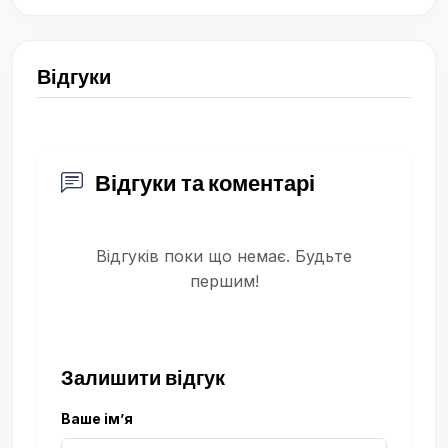
Відгуки
Відгуки та коментарі
Відгуків поки що немає. Будьте
першим!
Залишити відгук
Ваше ім’я