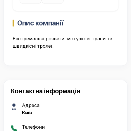
Опис компанії
Екстремальні розваги: мотузкові траси та
швидкісні тролеї.
Контактна інформація
Адреса
Київ
Телефони