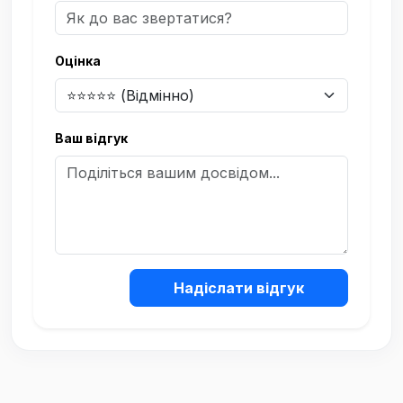
Оцінка
Ваш відгук
Надіслати відгук