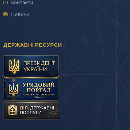
Контакти
Новини
ДЕРЖАВНІ РЕСУРСИ