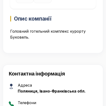
Опис компанії
Головний готельний комплекс курорту
Буковель.
Контактна інформація
Адреса
Поляниця, Івано-Франківська обл.
Телефони