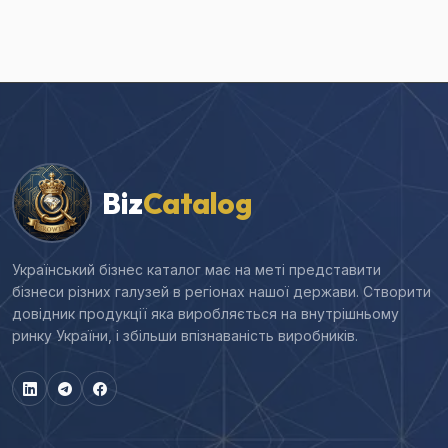
Biz
Catalog
Український бізнес каталог має на меті представити
бізнеси різних галузей в регіонах нашої держави. Створити
довідник продукції яка виробляється на внутрішньому
ринку України, і збільши впізнаваність виробників.