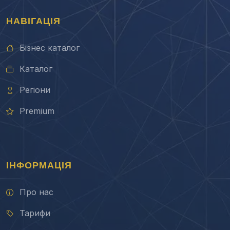
НАВІГАЦІЯ
Бізнес каталог
Каталог
Регіони
Premium
ІНФОРМАЦІЯ
Про нас
Тарифи