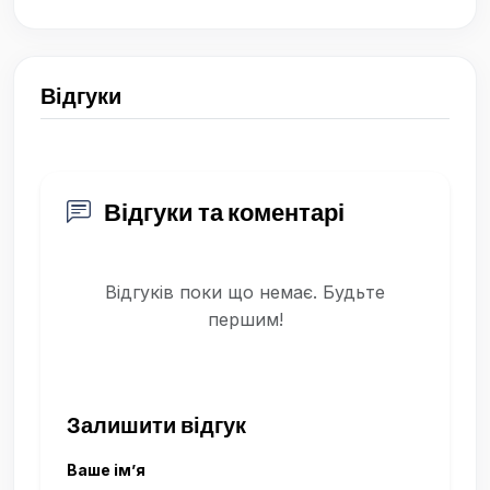
Відгуки
Відгуки та коментарі
Відгуків поки що немає. Будьте
першим!
Залишити відгук
Ваше ім’я