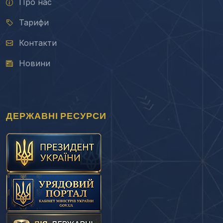
Про нас
Тарифи
Контакти
Новини
ДЕРЖАВНІ РЕСУРСИ