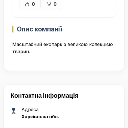
0
0
Опис компанії
Масштабний екопарк з великою колекцією
тварин.
Контактна інформація
Адреса
Харківська обл.