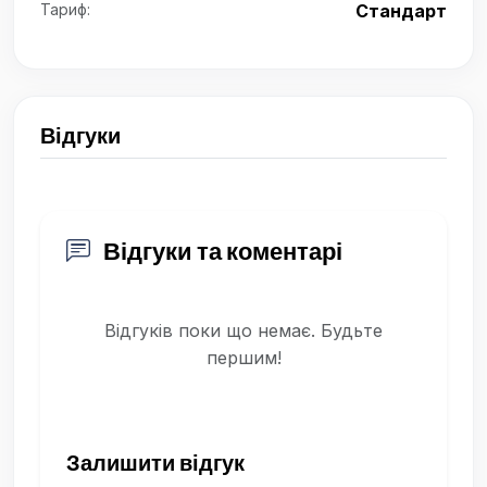
Тариф:
Стандарт
Відгуки
Відгуки та коментарі
Відгуків поки що немає. Будьте
першим!
Залишити відгук