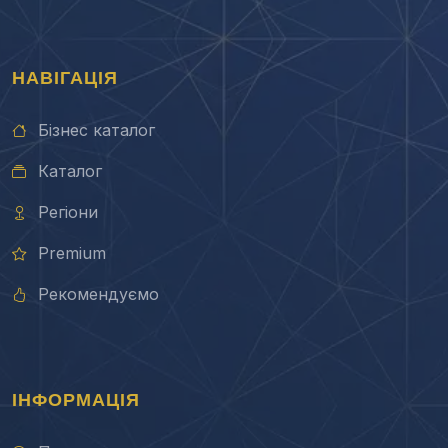
НАВІГАЦІЯ
Бізнес каталог
Каталог
Регіони
Premium
Рекомендуємо
ІНФОРМАЦІЯ