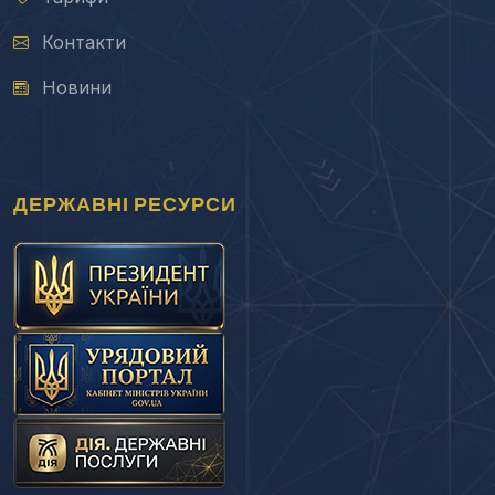
Контакти
Новини
ДЕРЖАВНІ РЕСУРСИ