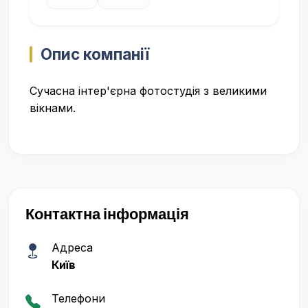
Опис компанії
Сучасна інтер'єрна фотостудія з великими
вікнами.
Контактна інформація
Адреса
Київ
Телефони