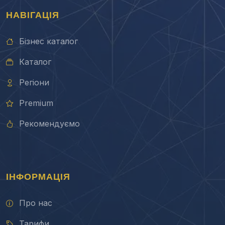
НАВІГАЦІЯ
Бізнес каталог
Каталог
Регіони
Premium
Рекомендуємо
ІНФОРМАЦІЯ
Про нас
Тарифи