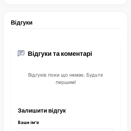
Відгуки
Відгуки та коментарі
Відгуків поки що немає. Будьте
першим!
Залишити відгук
Ваше ім’я