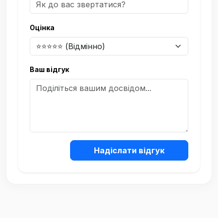
Оцінка
Ваш відгук
Надіслати відгук