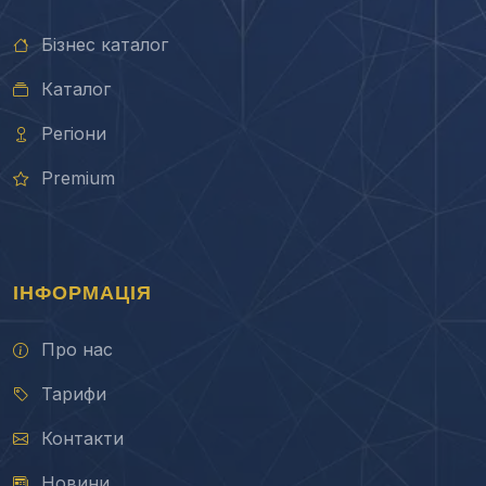
Бізнес каталог
Каталог
Регіони
Premium
ІНФОРМАЦІЯ
Про нас
Тарифи
Контакти
Новини