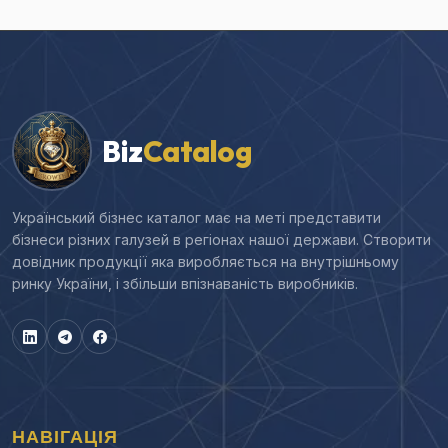
Biz
Catalog
Український бізнес каталог має на меті представити
бізнеси різних галузей в регіонах нашої держави. Створити
довідник продукції яка виробляється на внутрішньому
ринку України, і збільши впізнаваність виробників.
НАВІГАЦІЯ