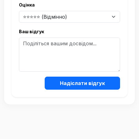
Оцінка
Ваш відгук
Надіслати відгук