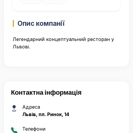
Опис компанії
Легендарний концептуальний ресторан у
Львові.
Контактна інформація
Адреса
Львів, пл. Ринок, 14
Телефони