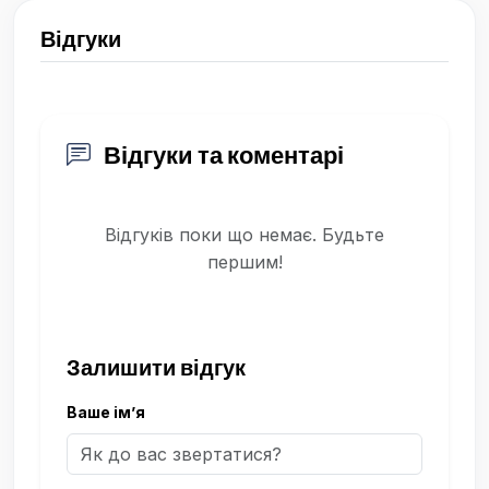
Відгуки
Відгуки та коментарі
Відгуків поки що немає. Будьте
першим!
Залишити відгук
Ваше ім’я