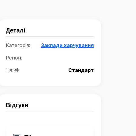
Деталі
Категорія:
Заклади харчування
Регіон:
Тариф:
Стандарт
Відгуки