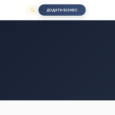
с
ДОДАТИ БІЗНЕС