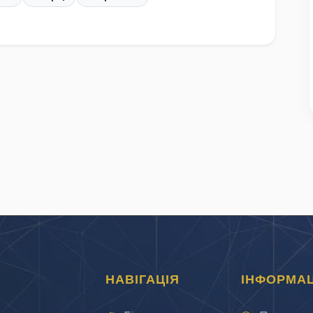
НАВІГАЦІЯ
ІНФОРМАЦ