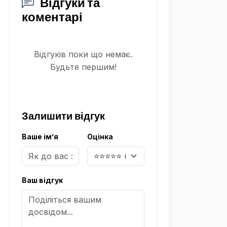
Відгуки та
коментарі
Відгуків поки що немає.
Будьте першим!
Залишити відгук
Ваше ім’я
Оцінка
Ваш відгук