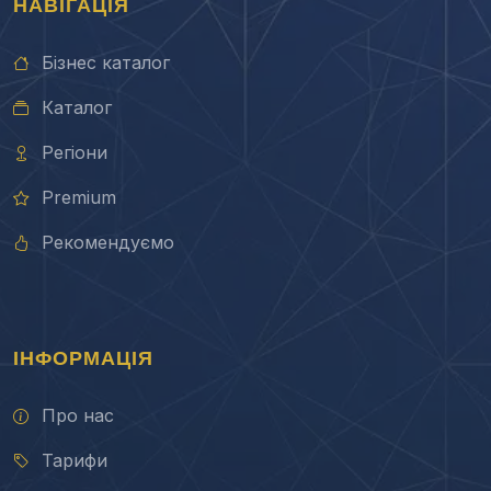
НАВІГАЦІЯ
Бізнес каталог
Каталог
Регіони
Premium
Рекомендуємо
ІНФОРМАЦІЯ
Про нас
Тарифи