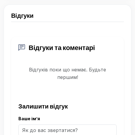
Відгуки
Відгуки та коментарі
Відгуків поки що немає. Будьте
першим!
Залишити відгук
Ваше ім’я