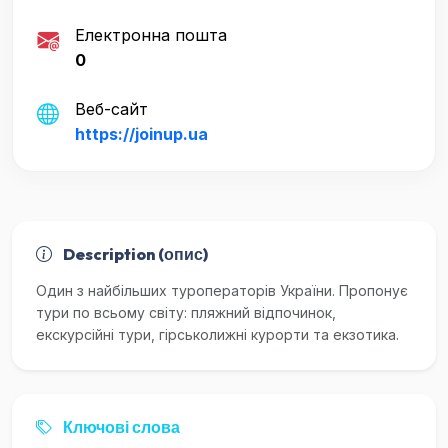
Електронна пошта
0
Веб-сайт
https://joinup.ua
Description (опис)
Один з найбільших туроператорів України. Пропонує
тури по всьому світу: пляжний відпочинок,
екскурсійні тури, гірськолижні курорти та екзотика.
Ключові слова