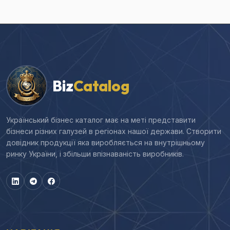
Biz
Catalog
Український бізнес каталог має на меті представити
бізнеси різних галузей в регіонах нашої держави. Створити
довідник продукції яка виробляється на внутрішньому
ринку України, і збільши впізнаваність виробників.