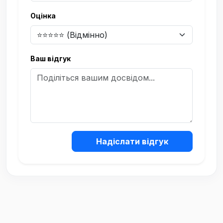
Оцінка
Ваш відгук
Надіслати відгук