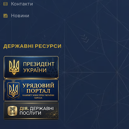
Контакти
Новини
ДЕРЖАВНІ РЕСУРСИ