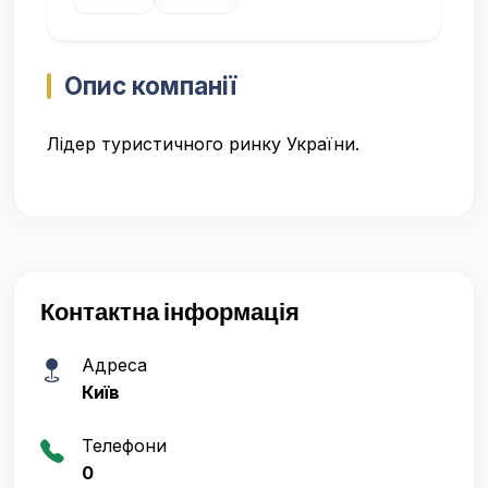
Опис компанії
Лідер туристичного ринку України.
Контактна інформація
Адреса
Київ
Телефони
0