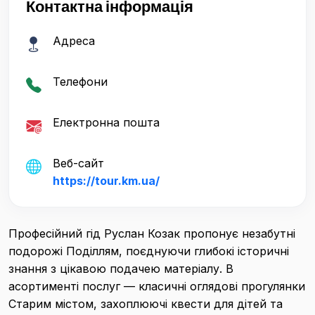
Контактна інформація
Адреса
Телефони
Електронна пошта
Веб-сайт
https://tour.km.ua/
Професійний гід Руслан Козак пропонує незабутні
подорожі Поділлям, поєднуючи глибокі історичні
знання з цікавою подачею матеріалу. В
асортименті послуг — класичні оглядові прогулянки
Старим містом, захоплюючі квести для дітей та