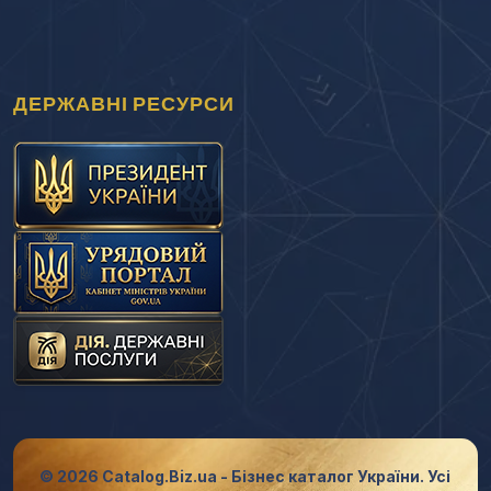
ДЕРЖАВНІ РЕСУРСИ
© 2026 Catalog.Biz.ua - Бізнес каталог України. Усі