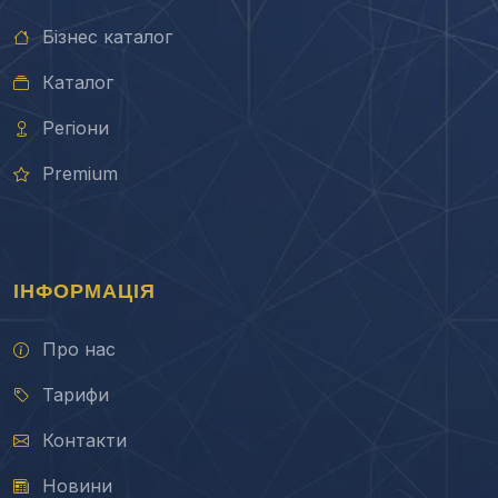
Бізнес каталог
Каталог
Регіони
Premium
ІНФОРМАЦІЯ
Про нас
Тарифи
Контакти
Новини