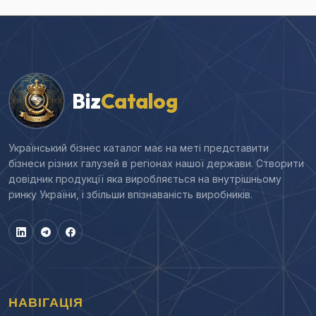
Biz
Catalog
Український бізнес каталог має на меті представити
бізнеси різних галузей в регіонах нашої держави. Створити
довідник продукції яка виробляється на внутрішньому
ринку України, і збільши впізнаваність виробників.
НАВІГАЦІЯ