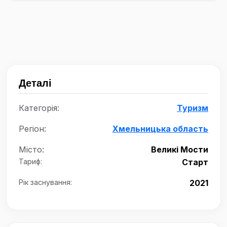
Деталі
Категорія:
Туризм
Регіон:
Хмельницька область
Місто:
Великі Мости
Тариф:
Старт
Рік заснування:
2021