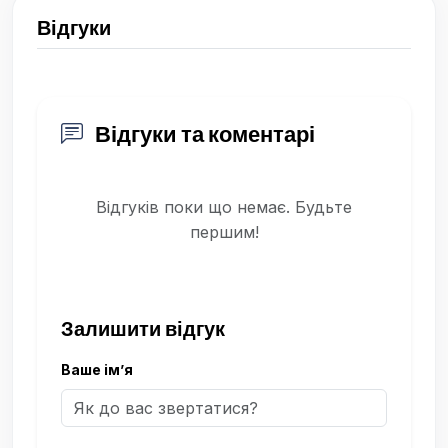
Відгуки
Відгуки та коментарі
Відгуків поки що немає. Будьте
першим!
Залишити відгук
Ваше ім’я