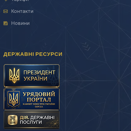
Контакти
Новини
ДЕРЖАВНІ РЕСУРСИ