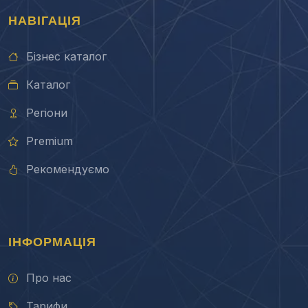
НАВІГАЦІЯ
Бізнес каталог
Каталог
Регіони
Premium
Рекомендуємо
ІНФОРМАЦІЯ
Про нас
Тарифи