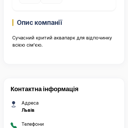
Опис компанії
Сучасний критий аквапарк для відпочинку
всією сім'єю.
Контактна інформація
Адреса
Львів
Телефони