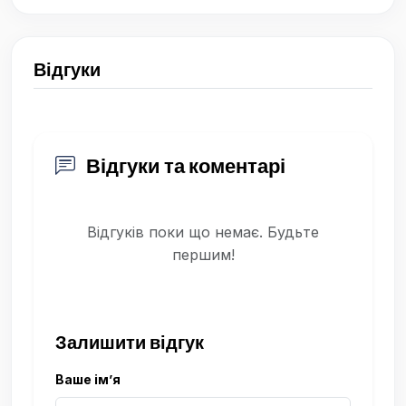
Відгуки
Відгуки та коментарі
Відгуків поки що немає. Будьте
першим!
Залишити відгук
Ваше ім’я