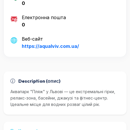
0
Електронна пошта
0
Веб-сайт
https://aqualviv.com.ua/
Description (опис)
Аквапарк "Пляж" у Львові — це екстремальні гірки,
релакс-зона, басейни, джакузі та фітнес-центр.
Ідеальне місце для водних розваг цілий рік.