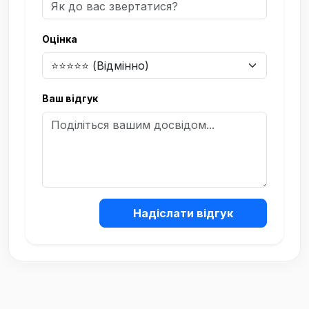
Оцінка
Ваш відгук
Надіслати відгук