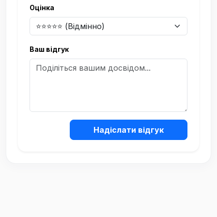
Оцінка
Ваш відгук
Надіслати відгук