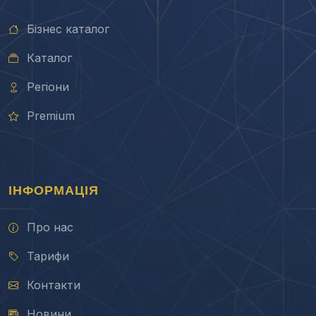
Бізнес каталог
Каталог
Регіони
Premium
ІНФОРМАЦІЯ
Про нас
Тарифи
Контакти
Новини