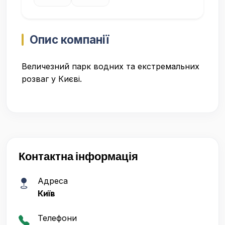
Опис компанії
Величезний парк водних та екстремальних
розваг у Києві.
Контактна інформація
Адреса
Київ
Телефони