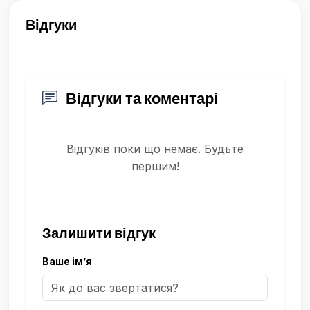
Відгуки
Відгуки та коментарі
Відгуків поки що немає. Будьте
першим!
Залишити відгук
Ваше ім’я