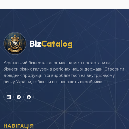
Biz
Catalog
Український бізнес каталог має на меті представити
бізнеси різних галузей в регіонах нашої держави. Створити
довідник продукції яка виробляється на внутрішньому
ринку України, і збільши впізнаваність виробників.
НАВІГАЦІЯ