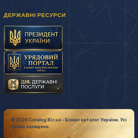
ДЕРЖАВНІ РЕСУРСИ
© 2026 Catalog.Biz.ua - Бізнес каталог України. Усі
права захищено.