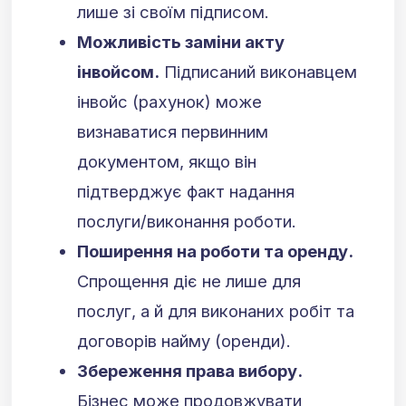
лише зі своїм підписом.
Можливість заміни акту
інвойсом.
Підписаний виконавцем
інвойс (рахунок) може
визнаватися первинним
документом, якщо він
підтверджує факт надання
послуги/виконання роботи.
Поширення на роботи та оренду.
Спрощення діє не лише для
послуг, а й для виконаних робіт та
договорів найму (оренди).
Збереження права вибору.
Бізнес може продовжувати