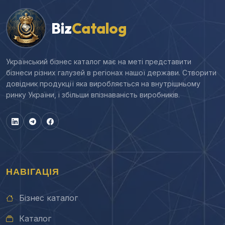
Biz
Catalog
Український бізнес каталог має на меті представити
бізнеси різних галузей в регіонах нашої держави. Створити
довідник продукції яка виробляється на внутрішньому
ринку України, і збільши впізнаваність виробників.
НАВІГАЦІЯ
Бізнес каталог
Каталог