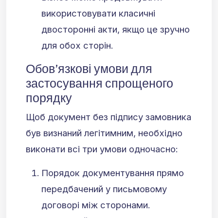
використовувати класичні
двосторонні акти, якщо це зручно
для обох сторін.
Обов’язкові умови для
застосування спрощеного
порядку
Щоб документ без підпису замовника
був визнаний легітимним, необхідно
виконати всі три умови одночасно:
Порядок документування прямо
передбачений у письмовому
договорі між сторонами.