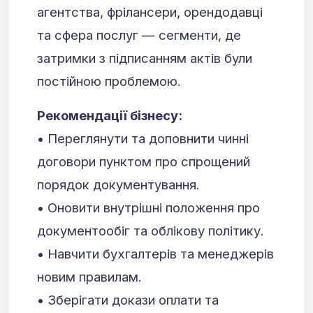
агентства, фрілансери, орендодавці
та сфера послуг — сегменти, де
затримки з підписанням актів були
постійною проблемою.
Рекомендації бізнесу:
• Переглянути та доповнити чинні
договори пунктом про спрощений
порядок документування.
• Оновити внутрішні положення про
документообіг та облікову політику.
• Навчити бухгалтерів та менеджерів
новим правилам.
• Зберігати докази оплати та