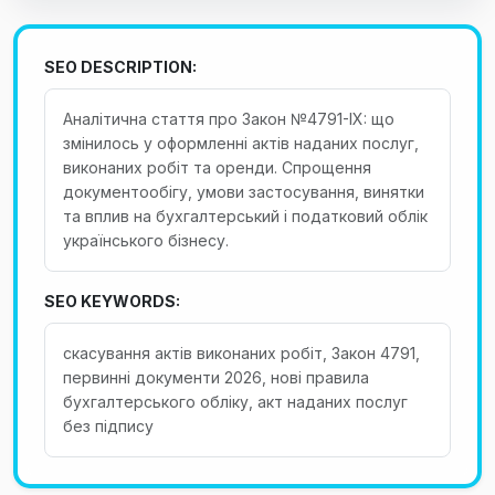
SEO DESCRIPTION:
Аналітична стаття про Закон №4791-IX: що
змінилось у оформленні актів наданих послуг,
виконаних робіт та оренди. Спрощення
документообігу, умови застосування, винятки
та вплив на бухгалтерський і податковий облік
українського бізнесу.
SEO KEYWORDS:
скасування актів виконаних робіт, Закон 4791,
первинні документи 2026, нові правила
бухгалтерського обліку, акт наданих послуг
без підпису