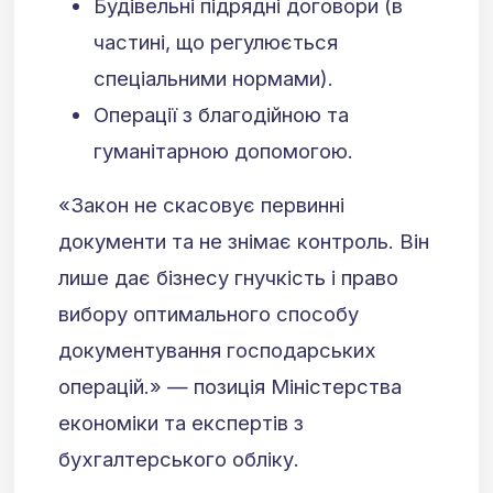
Будівельні підрядні договори (в
частині, що регулюється
спеціальними нормами).
Операції з благодійною та
гуманітарною допомогою.
«Закон не скасовує первинні
документи та не знімає контроль. Він
лише дає бізнесу гнучкість і право
вибору оптимального способу
документування господарських
операцій.» — позиція Міністерства
економіки та експертів з
бухгалтерського обліку.