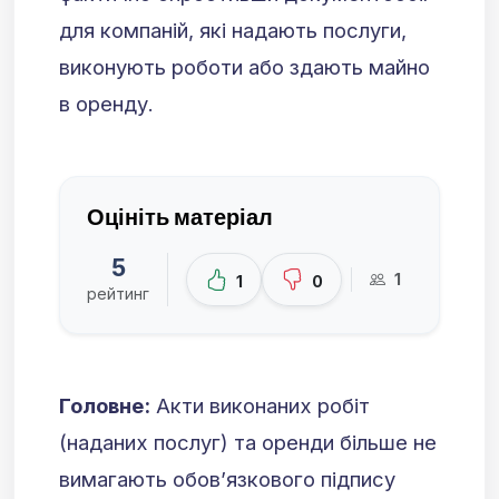
для компаній, які надають послуги,
виконують роботи або здають майно
в оренду.
Оцініть матеріал
5
1
1
0
рейтинг
Головне:
Акти виконаних робіт
(наданих послуг) та оренди більше не
вимагають обов’язкового підпису