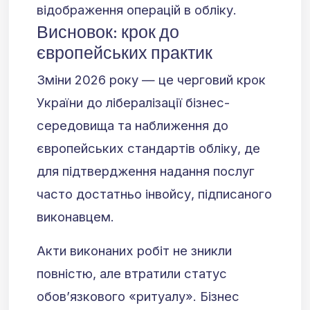
відображення операцій в обліку.
Висновок: крок до
європейських практик
Зміни 2026 року — це черговий крок
України до лібералізації бізнес-
середовища та наближення до
європейських стандартів обліку, де
для підтвердження надання послуг
часто достатньо інвойсу, підписаного
виконавцем.
Акти виконаних робіт не зникли
повністю, але втратили статус
обов’язкового «ритуалу». Бізнес