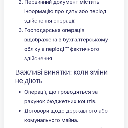
Первинний документ містить
інформацію про дату або період
здійснення операції.
Господарська операція
відображена в бухгалтерському
обліку в періоді її фактичного
здійснення.
Важливі винятки: коли зміни
не діють
Операції, що проводяться за
рахунок бюджетних коштів.
Договори щодо державного або
комунального майна.