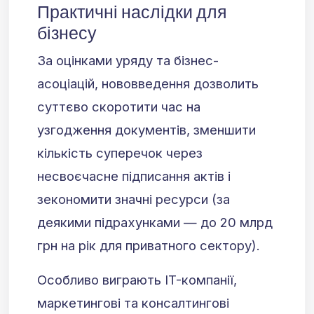
Практичні наслідки для
бізнесу
За оцінками уряду та бізнес-
асоціацій, нововведення дозволить
суттєво скоротити час на
узгодження документів, зменшити
кількість суперечок через
несвоєчасне підписання актів і
зекономити значні ресурси (за
деякими підрахунками — до 20 млрд
грн на рік для приватного сектору).
Особливо виграють IT-компанії,
маркетингові та консалтингові