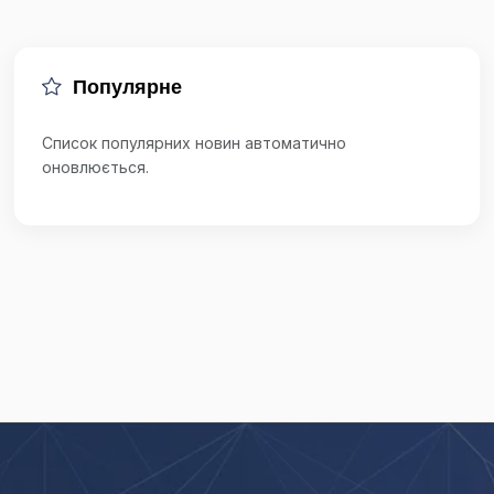
Популярне
Список популярних новин автоматично
оновлюється.