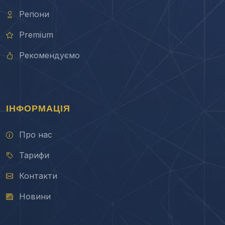
Регіони
Premium
Рекомендуємо
ІНФОРМАЦІЯ
Про нас
Тарифи
Контакти
Новини