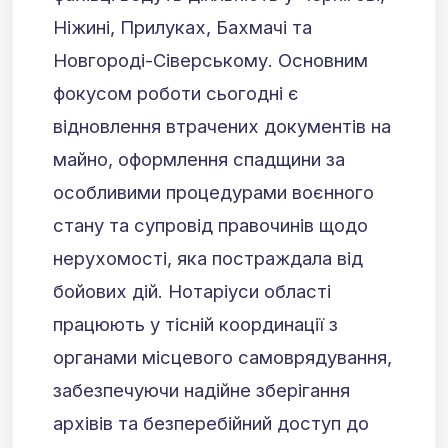
Ніжині, Прилуках, Бахмачі та
Новгороді-Сіверському. Основним
фокусом роботи сьогодні є
відновлення втрачених документів на
майно, оформлення спадщини за
особливими процедурами воєнного
стану та супровід правочинів щодо
нерухомості, яка постраждала від
бойових дій. Нотаріуси області
працюють у тісній координації з
органами місцевого самоврядування,
забезпечуючи надійне зберігання
архівів та безперебійний доступ до