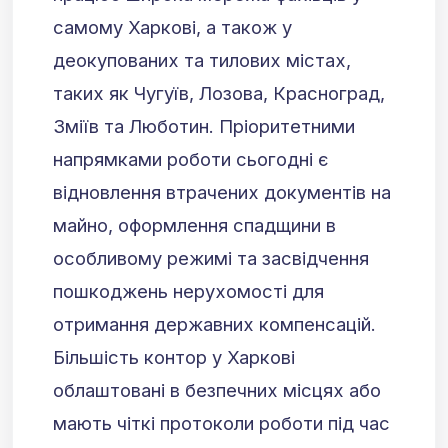
самому Харкові, а також у
деокупованих та тилових містах,
таких як Чугуїв, Лозова, Красноград,
Зміїв та Люботин. Пріоритетними
напрямками роботи сьогодні є
відновлення втрачених документів на
майно, оформлення спадщини в
особливому режимі та засвідчення
пошкоджень нерухомості для
отримання державних компенсацій.
Більшість контор у Харкові
облаштовані в безпечних місцях або
мають чіткі протоколи роботи під час