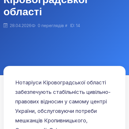
області
28.04.2026
0 переглядів
ID: 14
Нотаріуси Кіровоградської області
забезпечують стабільність цивільно-
правових відносин у самому центрі
України, обслуговуючи потреби
мешканців Кропивницького,