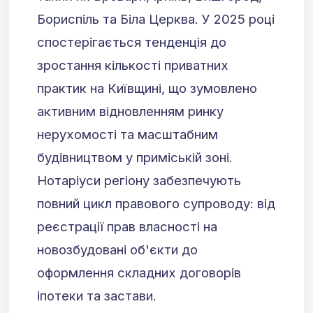
Бориспіль та Біла Церква. У 2025 році
спостерігається тенденція до
зростання кількості приватних
практик на Київщині, що зумовлено
активним відновленням ринку
нерухомості та масштабним
будівництвом у приміській зоні.
Нотаріуси регіону забезпечують
повний цикл правового супроводу: від
реєстрації прав власності на
новозбудовані об'єкти до
оформлення складних договорів
іпотеки та застави.