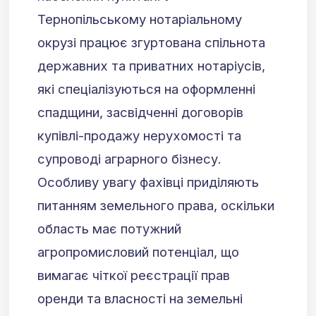
Тернопільському нотаріальному
окрузі працює згуртована спільнота
державних та приватних нотаріусів,
які спеціалізуються на оформленні
спадщини, засвідченні договорів
купівлі-продажу нерухомості та
супроводі аграрного бізнесу.
Особливу увагу фахівці приділяють
питанням земельного права, оскільки
область має потужний
агропромисловий потенціал, що
вимагає чіткої реєстрації прав
оренди та власності на земельні