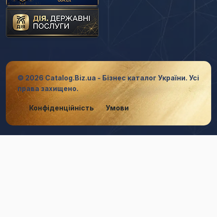
© 2026 Catalog.Biz.ua - Бізнес каталог України. Усі
права захищено.
Конфіденційність
Умови