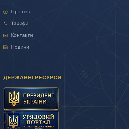
Про нас
Тарифи
Контакти
Новини
ДЕРЖАВНІ РЕСУРСИ