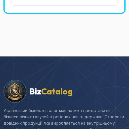
Biz
Catalog
Український бізнес каталог має на меті представити
бізнеси різних галузей в регіонах нашої держави. Створити
довідник продукції яка виробляється на внутрішньому