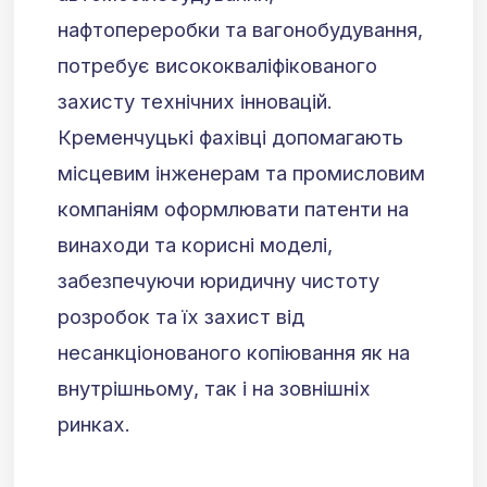
нафтопереробки та вагонобудування,
потребує висококваліфікованого
захисту технічних інновацій.
Кременчуцькі фахівці допомагають
місцевим інженерам та промисловим
компаніям оформлювати патенти на
винаходи та корисні моделі,
забезпечуючи юридичну чистоту
розробок та їх захист від
несанкціонованого копіювання як на
внутрішньому, так і на зовнішніх
ринках.