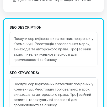
SEO DESCRIPTION:
Послуги сертифікованих патентних повірених у
Кременчуці. Реєстрація торговельних марок,
винаходів та авторського права. Професійний
захист інтелектуальної власності для
промисловості та бізнесу
SEO KEYWORDS:
Послуги сертифікованих патентних повірених у
Кременчуці. Реєстрація торговельних марок,
винаходів та авторського права. Професійний
захист інтелектуальної власності для
промисловості та бізнесу