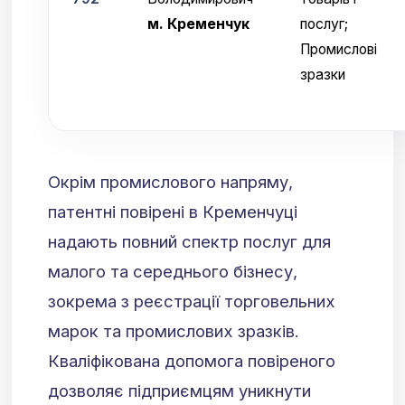
м. Кременчук
послуг;
Промислові
зразки
Окрім промислового напряму,
патентні повірені в Кременчуці
надають повний спектр послуг для
малого та середнього бізнесу,
зокрема з реєстрації торговельних
марок та промислових зразків.
Кваліфікована допомога повіреного
дозволяє підприємцям уникнути