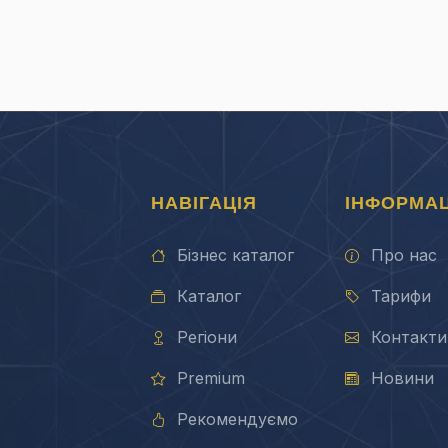
НАВІГАЦІЯ
ІНФОРМАЦ
Бізнес каталог
Про нас
Каталог
Тарифи
Регіони
Контакти
Premium
Новини
Рекомендуємо