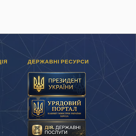
ІЯ
ДЕРЖАВНІ РЕСУРСИ