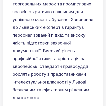
торговельних марок та промислових
зразків є критично важливим для
успішного масштабування. Звернення
до львівських експертів гарантує
персоналізований підхід та високу
якість підготовки заявочної
документації. Високий рівень
професійної етики та орієнтація на
європейські стандарти правосуддя
роблять роботу з представниками
інтелектуальної власності у Львові
безпечним та ефективним рішенням
для кожного