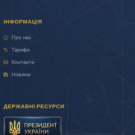
ІНФОРМАЦІЯ
Про нас
Тарифи
Контакти
Новини
ДЕРЖАВНІ РЕСУРСИ