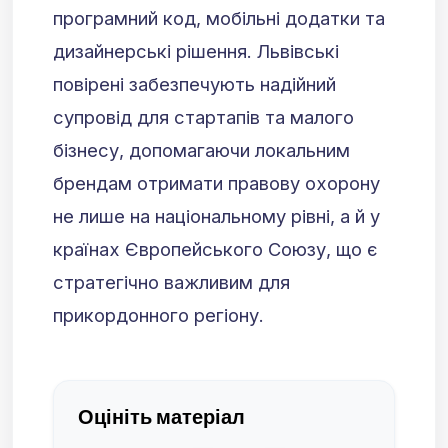
програмний код, мобільні додатки та
дизайнерські рішення. Львівські
повірені забезпечують надійний
супровід для стартапів та малого
бізнесу, допомагаючи локальним
брендам отримати правову охорону
не лише на національному рівні, а й у
країнах Європейського Союзу, що є
стратегічно важливим для
прикордонного регіону.
Оцініть матеріал