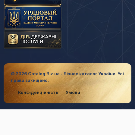
© 2026 Catalog.Biz.ua - Бізнес каталог України. Усі
права захищено.
Конфіденційність
Умови