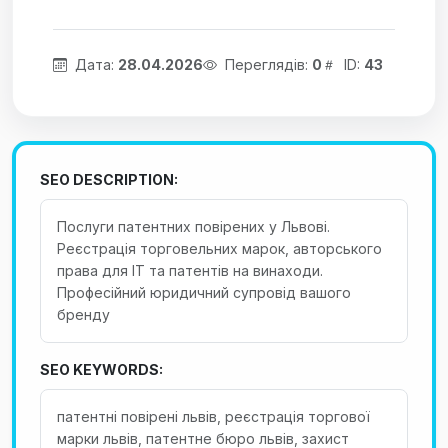
Дата:
28.04.2026
Переглядів:
0
ID:
43
SEO DESCRIPTION:
Послуги патентних повірених у Львові.
Реєстрація торговельних марок, авторського
права для IT та патентів на винаходи.
Професійний юридичний супровід вашого
бренду
SEO KEYWORDS:
патентні повірені львів, реєстрація торгової
марки львів, патентне бюро львів, захист