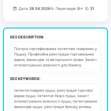
Дата:
28.04.2026
Переглядів:
0
ID:
31
SEO DESCRIPTION:
Послуги сертифікованих патентних повірених у
Луцьку. Професійна реєстрація торговельних
марок, винаходів та авторського права. Захист
інтелектуальної власності для бізнесу
SEO KEYWORDS:
патентні повірені луцьк, реєстрація торгової
марки луцьк, патентне бюро луцьк, захист
інтелектуальної власності луцьк, патентування
винаходів луцьк, реєстрація бренду волинь.