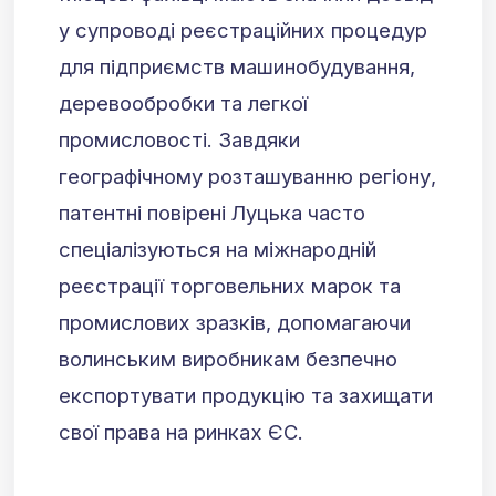
у супроводі реєстраційних процедур
для підприємств машинобудування,
деревообробки та легкої
промисловості. Завдяки
географічному розташуванню регіону,
патентні повірені Луцька часто
спеціалізуються на міжнародній
реєстрації торговельних марок та
промислових зразків, допомагаючи
волинським виробникам безпечно
експортувати продукцію та захищати
свої права на ринках ЄС.