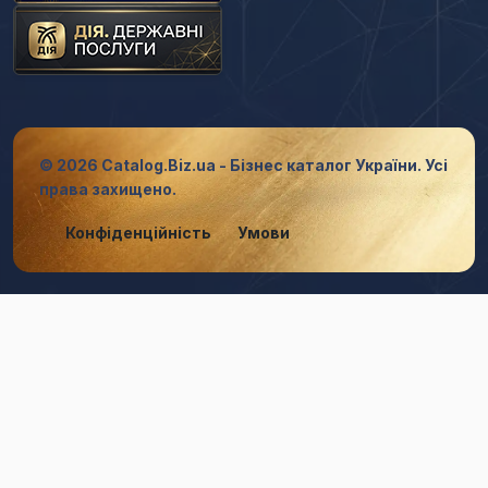
© 2026 Catalog.Biz.ua - Бізнес каталог України. Усі
права захищено.
Конфіденційність
Умови