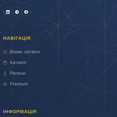
НАВІГАЦІЯ
Бізнес каталог
Каталог
Регіони
Premium
ІНФОРМАЦІЯ