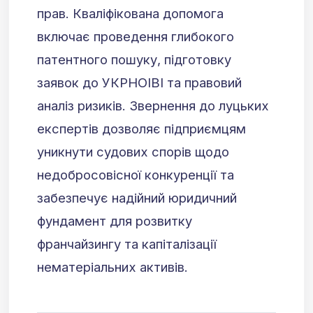
прав. Кваліфікована допомога
включає проведення глибокого
патентного пошуку, підготовку
заявок до УКРНОІВІ та правовий
аналіз ризиків. Звернення до луцьких
експертів дозволяє підприємцям
уникнути судових спорів щодо
недобросовісної конкуренції та
забезпечує надійний юридичний
фундамент для розвитку
франчайзингу та капіталізації
нематеріальних активів.