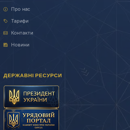
Про нас
Тарифи
Контакти
Новини
ДЕРЖАВНІ РЕСУРСИ