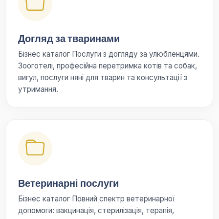
Догляд за тваринами
Бізнес каталог Послуги з догляду за улюбленцями.
Зооготелі, професійна перетримка котів та собак,
вигул, послуги няні для тварин та консультації з
утримання.
Ветеринарні послуги
Бізнес каталог Повний спектр ветеринарної
допомоги: вакцинація, стерилізація, терапія,