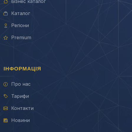
Бізнес каталог
Каталог
Регіони
Premium
ІНФОРМАЦІЯ
Про нас
Тарифи
Контакти
Новини