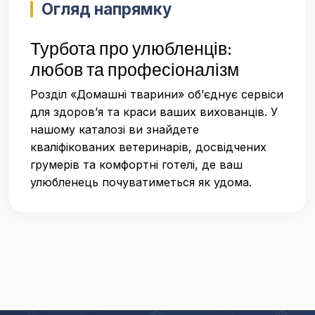
Огляд напрямку
Турбота про улюбленців:
любов та професіоналізм
Розділ «Домашні тварини» об’єднує сервіси
для здоров’я та краси ваших вихованців. У
нашому каталозі ви знайдете
кваліфікованих ветеринарів, досвідчених
грумерів та комфортні готелі, де ваш
улюбленець почуватиметься як удома.