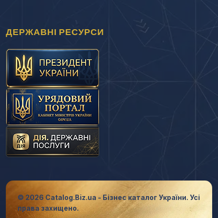
ДЕРЖАВНІ РЕСУРСИ
© 2026 Catalog.Biz.ua - Бізнес каталог України. Усі
права захищено.