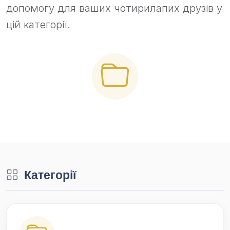
допомогу для ваших чотирилапих друзів у
цій категорії.
Категорії