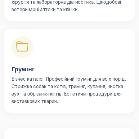
хірургія та лабораторна діагностика. Цілодобові
ветеринарні аптеки та клініки.
Грумінг
Бізнес каталог Професійний грумінг для всіх порід.
Стрижка собак та котів, тримінг, купання, чистка
вух та обрізання кігтів. Естетичні процедури для
виставкових тварин.