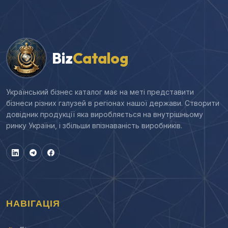
Biz
Catalog
Український бізнес каталог має на меті представити
бізнеси різних галузей в регіонах нашої держави. Створити
довідник продукції яка виробляється на внутрішньому
ринку України, і збільши впізнаваність виробників.
НАВІГАЦІЯ