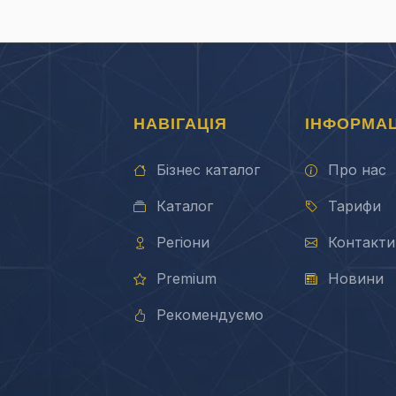
НАВІГАЦІЯ
ІНФОРМАЦ
Бізнес каталог
Про нас
Каталог
Тарифи
Регіони
Контакти
Premium
Новини
Рекомендуємо