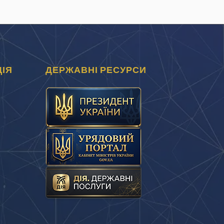
ІЯ
ДЕРЖАВНІ РЕСУРСИ