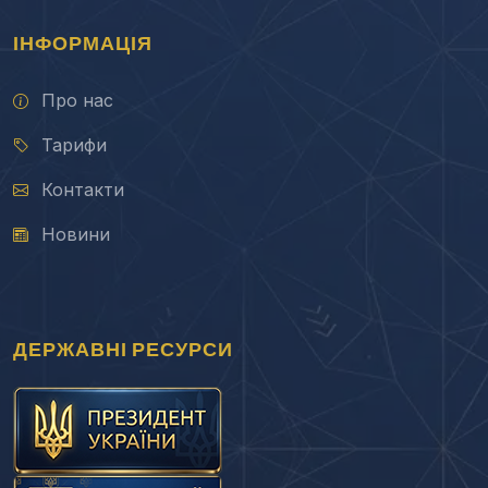
ІНФОРМАЦІЯ
Про нас
Тарифи
Контакти
Новини
ДЕРЖАВНІ РЕСУРСИ