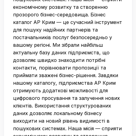
економічному розвитку та створенню
прозорого бізнес-середовища. Бізнес
каталог АР Крим — це сучасний інструмент
для пошуку надійних партнерів та
постачальників послуг безпосередньо у
вашому регіоні. Ми зібрали найбільш
актуальну базу даних підприємств, що
дозволяє швидко знаходити потрібні
контакти, порівнювати пропозиції та
приймати зважені бізнес-рішення. Завдяки
нашому каталогу, підприємства АР Крим
отримують додаткові можливості для
цифрового просування та залучення нових
клієнтів. Використання структурованих
даних дозволяє локальному бізнесу
виходити на новий рівень видимості в
пошукових системах. Наша місія — сприяти