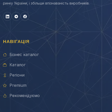
ринку України, і збільши впізнаваність виробників.
НАВІГАЦІЯ
Бізнес каталог
Каталог
Регіони
Premium
Рекомендуємо