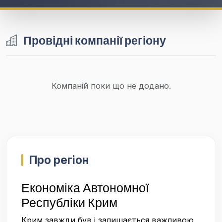
Провідні компанії регіону
Компаній поки що не додано.
Про регіон
Економіка Автономної
Республіки Крим
Крим завжди був і залишається важливою