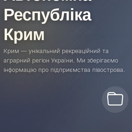
Республіка
Крим
Крим — унікальний рекреаційний та
аграрний регіон України. Ми зберігаємо
інформацію про підприємства півострова.