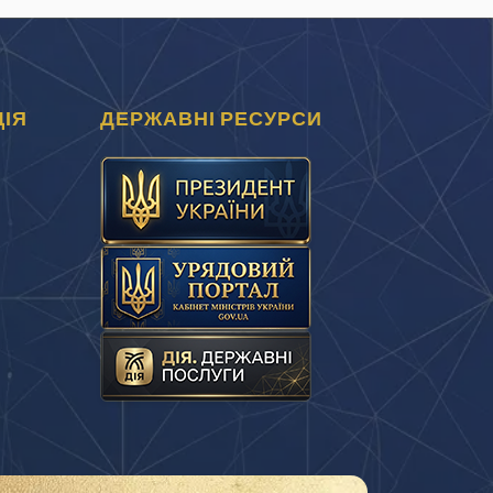
ІЯ
ДЕРЖАВНІ РЕСУРСИ