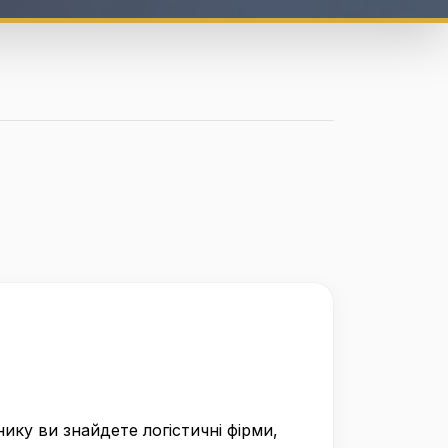
ку ви знайдете логістичні фірми,