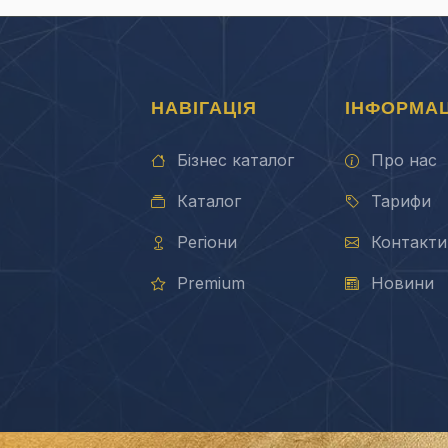
НАВІГАЦІЯ
ІНФОРМАЦ
Бізнес каталог
Про нас
Каталог
Тарифи
Регіони
Контакти
Premium
Новини