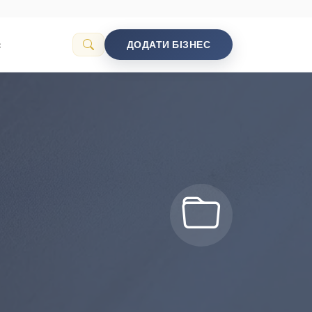
с
ДОДАТИ БІЗНЕС