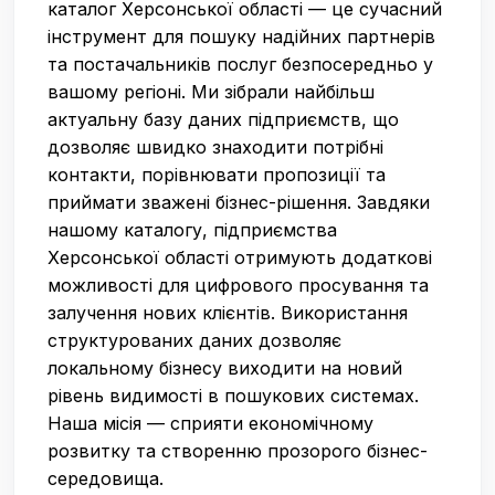
каталог Херсонської області — це сучасний
інструмент для пошуку надійних партнерів
та постачальників послуг безпосередньо у
вашому регіоні. Ми зібрали найбільш
актуальну базу даних підприємств, що
дозволяє швидко знаходити потрібні
контакти, порівнювати пропозиції та
приймати зважені бізнес-рішення. Завдяки
нашому каталогу, підприємства
Херсонської області отримують додаткові
можливості для цифрового просування та
залучення нових клієнтів. Використання
структурованих даних дозволяє
локальному бізнесу виходити на новий
рівень видимості в пошукових системах.
Наша місія — сприяти економічному
розвитку та створенню прозорого бізнес-
середовища.