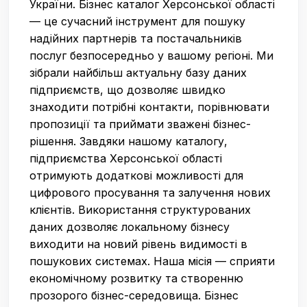
України. Бізнес каталог Херсонської області
— це сучасний інструмент для пошуку
надійних партнерів та постачальників
послуг безпосередньо у вашому регіоні. Ми
зібрали найбільш актуальну базу даних
підприємств, що дозволяє швидко
знаходити потрібні контакти, порівнювати
пропозиції та приймати зважені бізнес-
рішення. Завдяки нашому каталогу,
підприємства Херсонської області
отримують додаткові можливості для
цифрового просування та залучення нових
клієнтів. Використання структурованих
даних дозволяє локальному бізнесу
виходити на новий рівень видимості в
пошукових системах. Наша місія — сприяти
економічному розвитку та створенню
прозорого бізнес-середовища. Бізнес