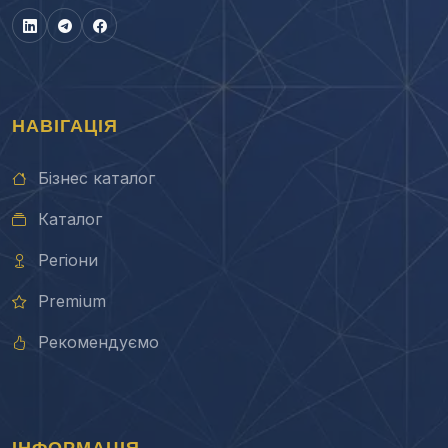
НАВІГАЦІЯ
Бізнес каталог
Каталог
Регіони
Premium
Рекомендуємо
ІНФОРМАЦІЯ