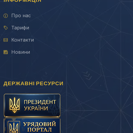
Про нас
Тарифи
Контакти
Новини
ДЕРЖАВНІ РЕСУРСИ