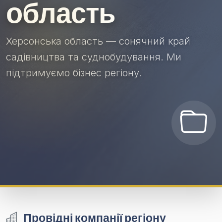
область
Херсонська область — сонячний край
садівництва та суднобудування. Ми
підтримуємо бізнес регіону.
Провідні компанії регіону