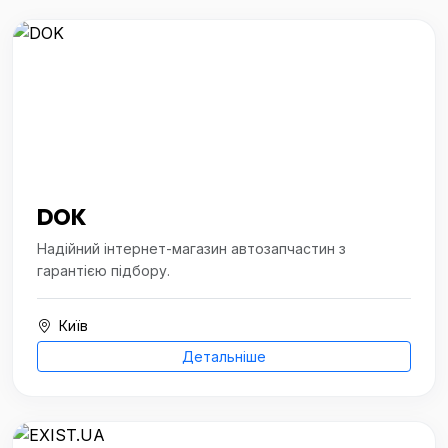
DOK
Надійний інтернет-магазин автозапчастин з
гарантією підбору.
Київ
Детальніше