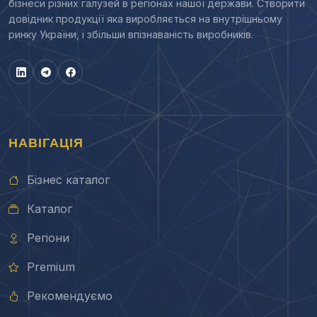
бізнеси різних галузей в регіонах нашої держави. Створити
довідник продукції яка виробляється на внутрішньому
ринку України, і збільши впізнаваність виробників.
НАВІГАЦІЯ
Бізнес каталог
Каталог
Регіони
Premium
Рекомендуємо