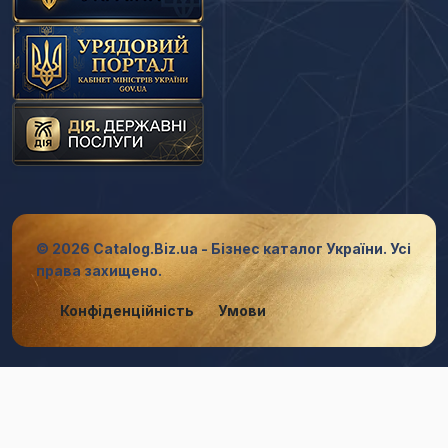
© 2026 Catalog.Biz.ua - Бізнес каталог України. Усі
права захищено.
Конфіденційність
Умови