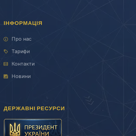
ІНФОРМАЦІЯ
Про нас
Тарифи
Контакти
Новини
ДЕРЖАВНІ РЕСУРСИ