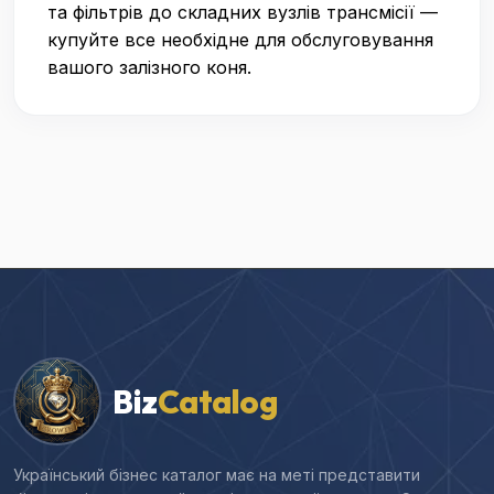
та фільтрів до складних вузлів трансмісії —
купуйте все необхідне для обслуговування
вашого залізного коня.
Biz
Catalog
Український бізнес каталог має на меті представити