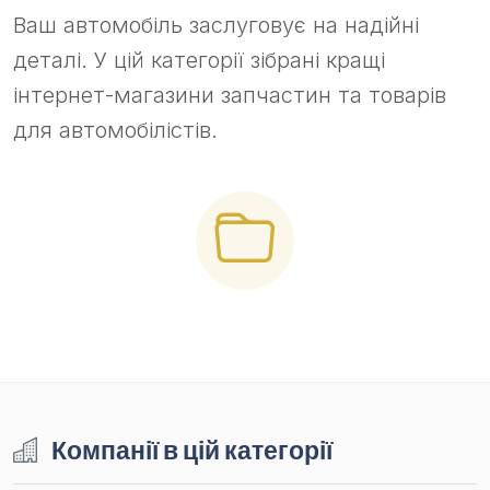
Ваш автомобіль заслуговує на надійні
деталі. У цій категорії зібрані кращі
інтернет-магазини запчастин та товарів
для автомобілістів.
Компанії в цій категорії