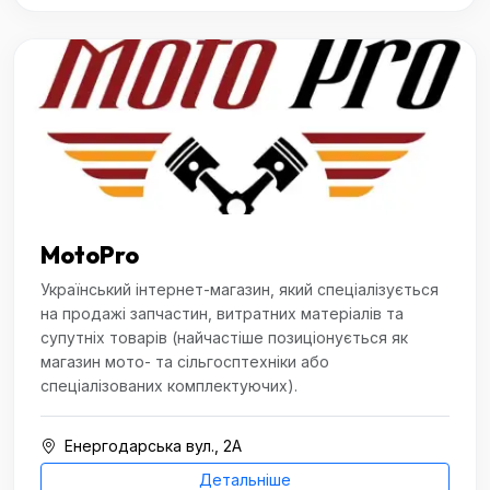
MotoPro
Український інтернет-магазин, який спеціалізується
на продажі запчастин, витратних матеріалів та
супутніх товарів (найчастіше позиціонується як
магазин мото- та сільгосптехніки або
спеціалізованих комплектуючих).
Енергодарська вул., 2А
Детальніше