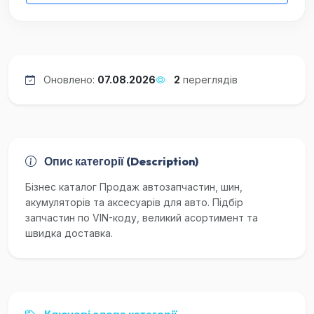
Оновлено:
07.08.2026
2
переглядів
Опис категорії (Description)
Бізнес каталог Продаж автозапчастин, шин,
акумуляторів та аксесуарів для авто. Підбір
запчастин по VIN-коду, великий асортимент та
швидка доставка.