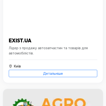
EXIST.UA
Лідер з продажу автозапчастин та товарів для
автомобілістів.
Київ
Детальніше