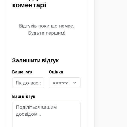
коментарі
Відгуків поки що немає.
Будьте першим!
Залишити відгук
Ваше ім’я
Оцінка
Ваш відгук