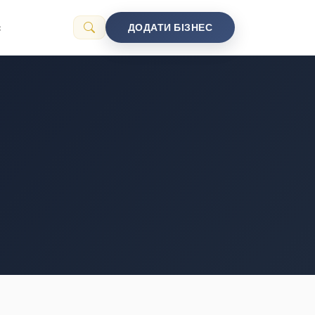
с
ДОДАТИ БІЗНЕС