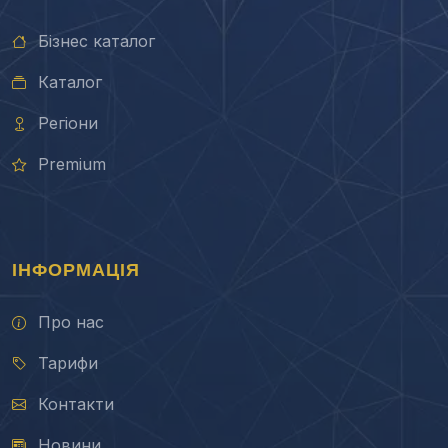
Бізнес каталог
Каталог
Регіони
Premium
ІНФОРМАЦІЯ
Про нас
Тарифи
Контакти
Новини