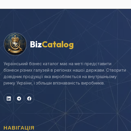
Biz
Catalog
Український бізнес каталог має на меті представити
бізнеси різних галузей в регіонах нашої держави. Створити
довідник продукції яка виробляється на внутрішньому
ринку України, і збільши впізнаваність виробників.
НАВІГАЦІЯ