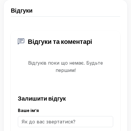
Відгуки
Відгуки та коментарі
Відгуків поки що немає. Будьте
першим!
Залишити відгук
Ваше ім’я