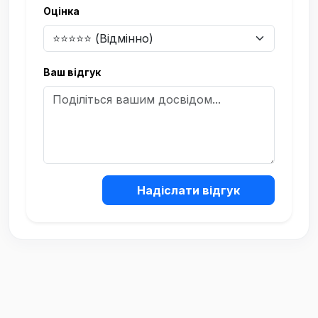
Оцінка
Ваш відгук
Надіслати відгук