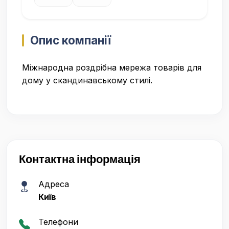
Опис компанії
Міжнародна роздрібна мережа товарів для
дому у скандинавському стилі.
Контактна інформація
Адреса
Київ
Телефони