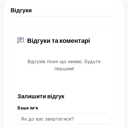
Відгуки
Відгуки та коментарі
Відгуків поки що немає. Будьте
першим!
Залишити відгук
Ваше ім’я