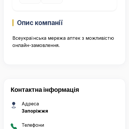
Опис компанії
Всеукраїнська мережа аптек з можливістю
онлайн-замовлення.
Контактна інформація
Адреса
Запоріжжя
Телефони