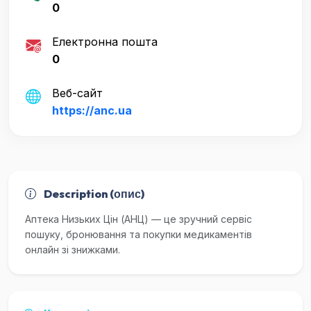
0
Електронна пошта
0
Веб-сайт
https://anc.ua
Description (опис)
Аптека Низьких Цін (АНЦ) — це зручний сервіс
пошуку, бронювання та покупки медикаментів
онлайн зі знижками.