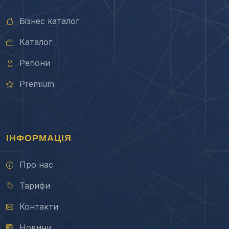
Бізнес каталог
Каталог
Регіони
Premium
ІНФОРМАЦІЯ
Про нас
Тарифи
Контакти
Новини