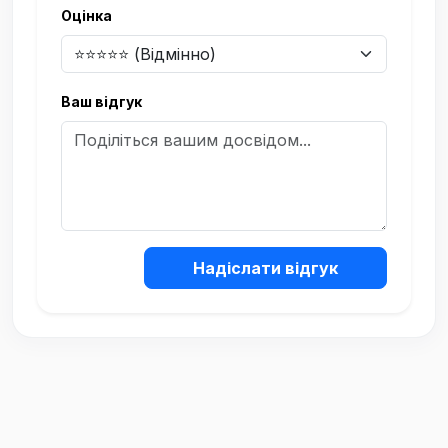
Оцінка
Ваш відгук
Надіслати відгук