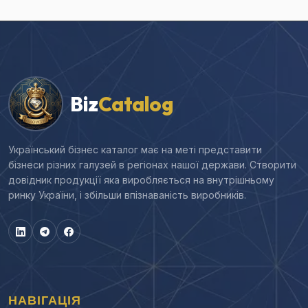
Biz
Catalog
Український бізнес каталог має на меті представити
бізнеси різних галузей в регіонах нашої держави. Створити
довідник продукції яка виробляється на внутрішньому
ринку України, і збільши впізнаваність виробників.
НАВІГАЦІЯ